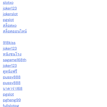
slotxo
joker123
jokerslot
pgslot
สล็อตxo
สล็อตออนไลน์
918kiss
joker123
หนังชนโรง
sagame168th
joker123
ดูหนังฟรี
pussy888
pussy888
บาคาร่า168
pgslot
pgheng99
fullslotpg