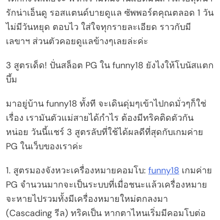
รักน่าเอ็นดู รอสแตนด์บายดูแล ซัพพอร์ตคุณตลอด 1 วัน
ไม่มีวันหยุด ตอบไว ใส่ใจทุกรายละเอียด ราวกับมี
เลขาฯ ส่วนตัวคอยดูแลข้างๆเลยล่ะค่ะ
3 สูตรเด็ด! ปั่นสล็อต PG ใน funny18 ยังไงให้โบนัสแตก
บึ้ม
มาอยู่บ้าน funny18 ทั้งที จะเดินดุ่มๆเข้าไปกดมั่วๆก็ใช่
เรื่อง เรามันตัวแม่สายได้กำไร ต้องมีทริคติดตัวกัน
หน่อย วันนี้แชร์ 3 สูตรลับที่ใช้ได้ผลดีที่สุดกับเกมค่าย
PG ในเว็บของเราค่ะ
1. สูตรมองจังหวะเครื่องหมายคอมโบ:
funny18
เกมค่าย
PG จำนวนมากจะเป็นระบบที่เมื่อชนะแล้วเครื่องหมาย
จะหายไปรวมทั้งมีเครื่องหมายใหม่ตกลงมา
(Cascading รีล) ทริคเป็น หากตาไหนเริ่มมีคอมโบต่อ