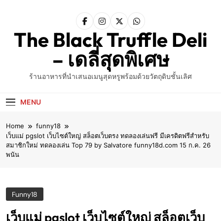
Skip
to
content
The Black Truffle Deli
– เดลี่สุดพิเศษ
ร้านอาหารที่นำเสนอเมนูสุดหรูพร้อมด้วยวัตถุดิบชั้นเลิศ
MENU
Home
funny18
เว็บแม่ pgslot เว็บไซต์ใหญ่ สล็อตเว็บตรง ทดลองเล่นฟรี มีเครดิตฟรีสำหรับ
สมาชิกใหม่ ทดลองเล่น Top 79 by Salvatore funny18d.com 15 ก.ค. 26
พนัน
Funny18
เว็บแม่ pgslot เว็บไซต์ใหญ่ สล็อตเว็บ