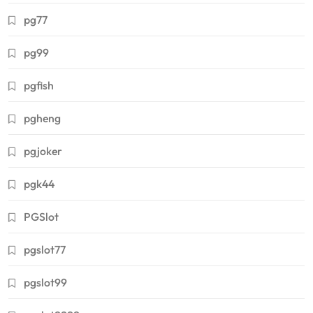
pg77
pg99
pgfish
pgheng
pgjoker
pgk44
PGSlot
pgslot77
pgslot99