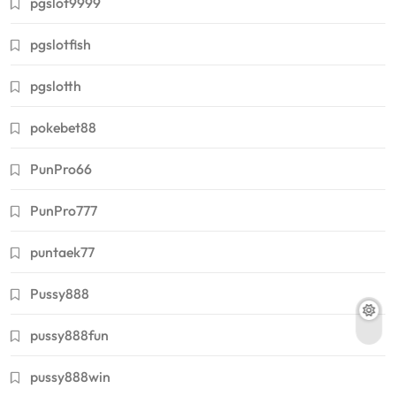
pgslot9999
pgslotfish
pgslotth
pokebet88
PunPro66
PunPro777
puntaek77
Pussy888
pussy888fun
pussy888win