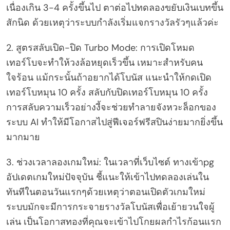
เนื่องเกิน 3-4 ครั้งขึ้นไป ตาต่อไปทดลองขยับเงินเบทขึ้น
สักนิด ด้วยเหตุว่าระบบกำลังเริ่มแจกรางวัลรัวๆแล้วค่ะ
2. สูตรสลับเปิด-ปิด Turbo Mode: การเปิดโหมด
เทอร์โบจะทำให้วงล้อหยุดเร็วขึ้น เหมาะสำหรับคน
ใจร้อน แม้กระนั้นถ้าอยากได้โบนัส แนะนำให้กดเปิด
เทอร์โบหมุน 10 ครั้ง สลับกับปิดเทอร์โบหมุน 10 ครั้ง
การสลับความเร็วอย่างงี้จะช่วยทำลายจังหวะล็อกของ
ระบบ AI ทำให้มีโอกาสไปสู่ฟีเจอร์ฟรีสปินง่ายมากยิ่งขึ้น
มากมาย
3. ช่วงเวลาลองเกมใหม่: ในเวลาที่เว็บไซต์ ทางเข้าpg
อัปเดตเกมใหม่ปัจจุบัน ชี้แนะให้เข้าไปทดลองเล่นใน
ทันทีในตอนวันแรกๆด้วยเหตุว่าตอนเปิดตัวเกมใหม่
ระบบมักจะมีการกระจายรางวัลโบนัสเพื่อเย้ายวนใจผู้
เล่น เป็นโอกาสทองที่คุณจะเข้าไปโกยผลกำไรก้อนแรก