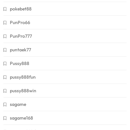
pokebet88
PunPro66
PunPro777
puntaek77
Pussy888
pussy888fun
pussy888win
sagame
sagame168