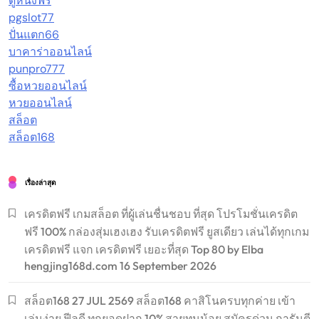
ดูหนังฟรี
pgslot77
ปั่นแตก66
บาคาร่าออนไลน์
punpro777
ซื้อหวยออนไลน์
หวยออนไลน์
สล็อต
สล็อต168
เรื่องล่าสุด
เครดิตฟรี เกมสล็อต ที่ผู้เล่นชื่นชอบ ที่สุด โปรโมชั่นเครดิต
ฟรี 100% กล่องสุ่มเฮงเฮง รับเครดิตฟรี ยูสเดียว เล่นได้ทุกเกม
เครดิตฟรี แจก เครดิตฟรี เยอะที่สุด Top 80 by Elba
hengjing168d.com 16 September 2026
สล็อต168 27 JUL 2569 สล็อต168 คาสิโนครบทุกค่าย เข้า
เล่นง่าย ฟีลดี ทุกยอดฝาก 10% สายทุนน้อย สมัครด่วน การันตี