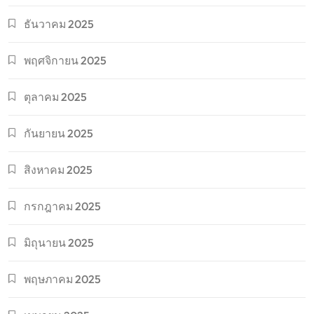
ธันวาคม 2025
พฤศจิกายน 2025
ตุลาคม 2025
กันยายน 2025
สิงหาคม 2025
กรกฎาคม 2025
มิถุนายน 2025
พฤษภาคม 2025