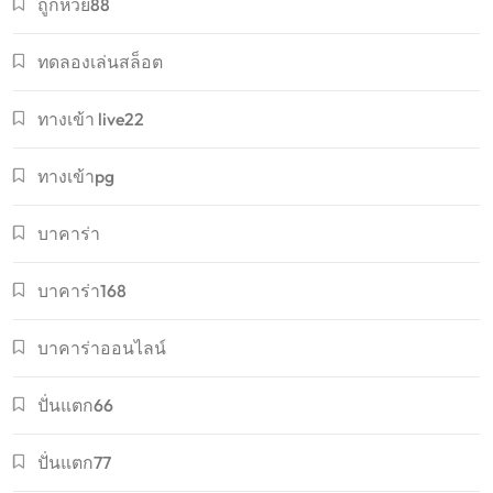
ถูกหวย88
ทดลองเล่นสล็อต
ทางเข้า live22
ทางเข้าpg
บาคาร่า
บาคาร่า168
บาคาร่าออนไลน์
ปั่นแตก66
ปั่นแตก77