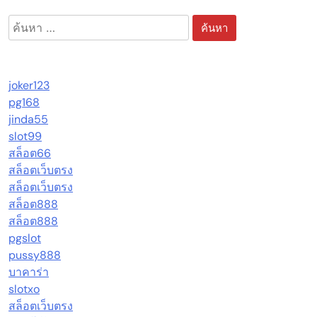
ค้นหา
สำหรับ:
joker123
pg168
jinda55
slot99
สล็อต66
สล็อตเว็บตรง
สล็อตเว็บตรง
สล็อต888
สล็อต888
pgslot
pussy888
บาคาร่า
slotxo
สล็อตเว็บตรง