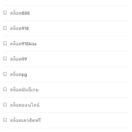
สล็อต888
สล็อต918
สล็อต918kiss
สล็อต99
สล็อตpg
สล็อตมันนี่เกม
สล็อตออนไลน์
สล็อตเครดิตฟรี