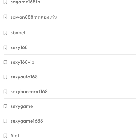
sagame168th
sawan888 ทดลองเล่น
sbobet
sexy168
sexy168vip
sexyauto168
sexybaccarat168
sexygame
sexygame1688
Slot