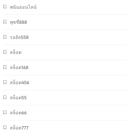
พนันออนไลน์
พุซซี่888
รอยัล558
สล็อต
สล็อต168
สล็อต456
สล็อต55
สล็อต66
สล็อต777