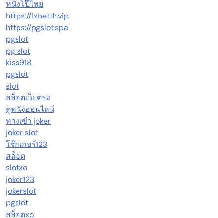
หนังโป๊ไทย
https://1xbetth.vip
https://pgslot.spa
pgslot
pg slot
kiss918
pgslot
slot
สล็อตเว็บตรง
ดูหนังออนไลน์
ทางเข้า joker
joker slot
โจ๊กเกอร์123
สล็อต
slotxo
joker123
jokerslot
pgslot
สล็อตxo