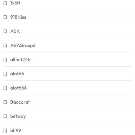
1xbit
918Kiss
ABA
ABAGroup2
allbet24hr
alot66
alot666
Baccarat
betway
bh99