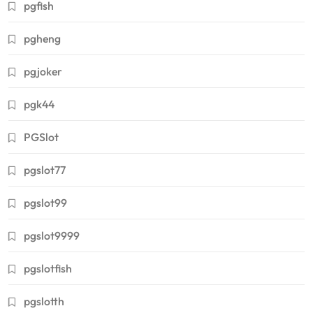
pgfish
pgheng
pgjoker
pgk44
PGSlot
pgslot77
pgslot99
pgslot9999
pgslotfish
pgslotth