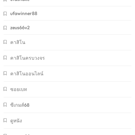
ufawinner88
zeus66v2
คาสิโน
คาสิโนครบวงจร
คาสิโนออนไลน์
ซอยเบท
ซีเกมส์68
ดูหนัง