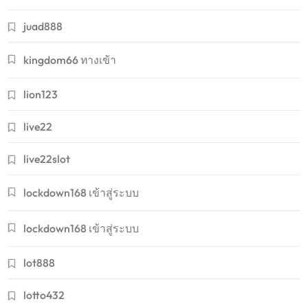
juad888
kingdom66 ทางเข้า
lion123
live22
live22slot
lockdown168 เข้าสู่ระบบ
lockdown168 เข้าสู่ระบบ
lot888
lotto432