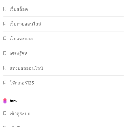
เว็บสล็อต
เว็บหวยออนไลน์
เว็บแทงบอล
เศรษฐี99
แทงบอลออนไลน์
โจ๊กเกอร์123
นิยาม
เข้าสู่ระบบ