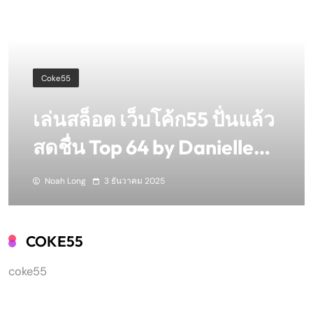
Coke55
เล่นสล็อต เว็บโค้ก55 ปั่นแล้ว
สดชื่น Top 64 by Danielle
coke55 ทุนน้อยฝาก 20 รับ
Noah Long
3 ธันวาคม 2025
100 ฟรี เกมสล็อตมือถือ
อันดับ 1 นักเดิมพันรีวิวได้เงิน
COKE55
จริง เล่นสล็อต เล่นได้พร้อม
coke55
จ่ายทุกยอด 19 มกรา 69