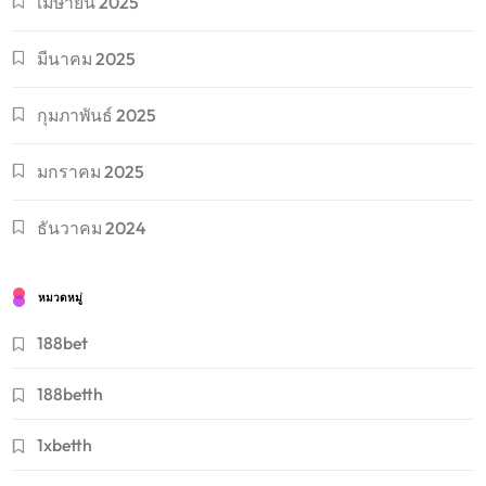
เมษายน 2025
มีนาคม 2025
กุมภาพันธ์ 2025
มกราคม 2025
ธันวาคม 2024
หมวดหมู่
188bet
188betth
1xbetth