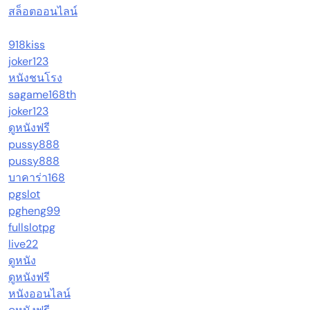
สล็อตออนไลน์
918kiss
joker123
หนังชนโรง
sagame168th
joker123
ดูหนังฟรี
pussy888
pussy888
บาคาร่า168
pgslot
pgheng99
fullslotpg
live22
ดูหนัง
ดูหนังฟรี
หนังออนไลน์