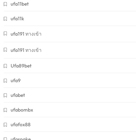
ufa11bet
ufa11k
ufa191 ทางเข้า
ufa191 ทางเข้า
Ufa89bet
ufa9
ufabet
ufabombx
ufafox88
ufasnake