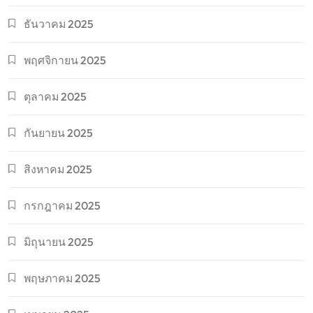
ธันวาคม 2025
พฤศจิกายน 2025
ตุลาคม 2025
กันยายน 2025
สิงหาคม 2025
กรกฎาคม 2025
มิถุนายน 2025
พฤษภาคม 2025