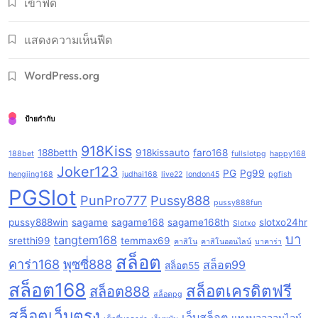
เข้าฟีด
แสดงความเห็นฟีด
WordPress.org
ป้ายกำกับ
918Kiss
188betth
918kissauto
faro168
188bet
fullslotpg
happy168
Joker123
PG
Pg99
hengjing168
judhai168
live22
london45
pgfish
PGSlot
PunPro777
Pussy888
pussy888fun
pussy888win
sagame
sagame168
sagame168th
slotxo24hr
Slotxo
บา
tangtem168
sretthi99
temmax69
คาสิโน
คาสิโนออนไลน์
บาคาร่า
สล็อต
คาร่า168
พุซซี่888
สล็อต99
สล็อต55
สล็อต168
สล็อตเครดิตฟรี
สล็อต888
สล็อตpg
สล็อตเว็บตรง
เว็บสล็อต
แทงบอลออนไลน์