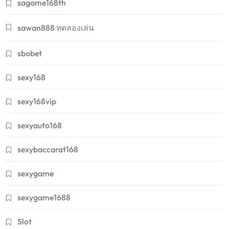
sagame168th
sawan888 ทดลองเล่น
sbobet
sexy168
sexy168vip
sexyauto168
sexybaccarat168
sexygame
sexygame1688
Slot