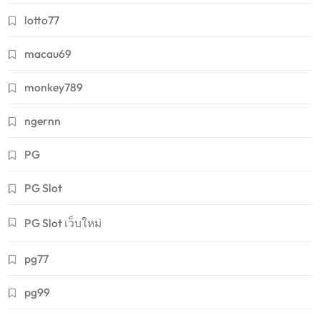
lotto77
macau69
monkey789
ngernn
PG
PG Slot
PG Slot เว็บใหม่
pg77
pg99