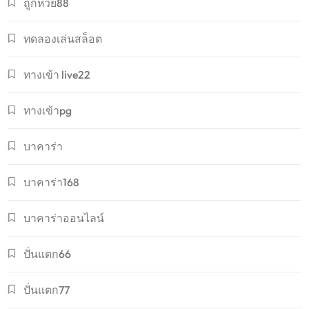
ถูกหวย88
ทดลองเล่นสล็อต
ทางเข้า live22
ทางเข้าpg
บาคาร่า
บาคาร่า168
บาคาร่าออนไลน์
ปั่นแตก66
ปั่นแตก77