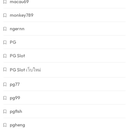
macau69
monkey789
ngernn
PG
PG Slot
PG Slot เว็บใหม่
pg77
pg99
pgfish
pgheng