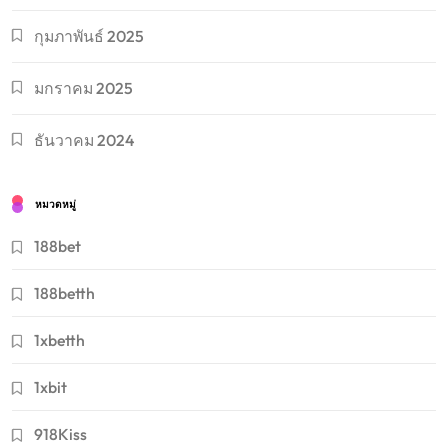
กุมภาพันธ์ 2025
มกราคม 2025
ธันวาคม 2024
หมวดหมู่
188bet
188betth
1xbetth
1xbit
918Kiss