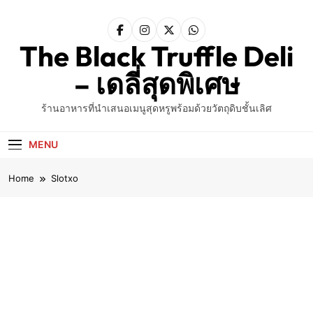
Skip
to
content
The Black Truffle Deli
– เดลี่สุดพิเศษ
ร้านอาหารที่นำเสนอเมนูสุดหรูพร้อมด้วยวัตถุดิบชั้นเลิศ
MENU
Home
Slotxo