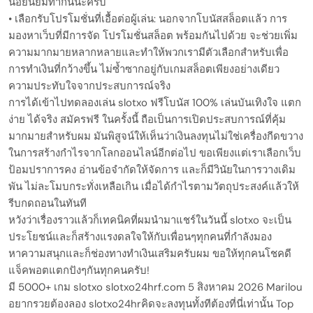
น้อยนิยมทำกันนะครับ
• เลือกรับโปรโมชั่นที่เอื้อต่อผู้เล่น: นอกจากโบนัสสล็อตแล้ว การ
มองหาเว็บที่มีการจัด โปรโมชั่นสล็อต พร้อมกันไปด้วย จะช่วยเพิ่ม
ความมากมายหลากหลายและทำให้พวกเรามีตัวเลือกสำหรับเพื่อ
การทำเงินที่กว้างขึ้น ไม่ซ้ำซากอยู่กับเกมสล็อตเพียงอย่างเดียว
ความประทับใจจากประสบการณ์จริง
การได้เข้าไปทดลองเล่น slotxo ฟรีโบนัส 100% เล่นบันเทิงใจ แตก
ง่าย ได้จริง สมัครฟรี ในครั้งนี้ ถือเป็นการเปิดประสบการณ์ที่คุ้ม
มากมายสำหรับผม มันพิสูจน์ให้เห็นว่าเงินลงทุนไม่ใช่เครื่องกีดขวาง
ในการสร้างกำไรจากโลกออนไลน์อีกต่อไป ขอเพียงแต่เราเลือกเว็บ
ป้อมปราการคง อ่านข้อจำกัดให้จัดการ และก็มีวินัยในการวางเดิม
พัน ไม่ละโมบกระทั่งเหลือเกิน เมื่อได้กำไรตามวัตถุประสงค์แล้วให้
รีบกดถอนในทันที
หวังว่าเรื่องราวแล้วก็เทคนิคที่ผมนำมาแชร์ในวันนี้ slotxo จะเป็น
ประโยชน์และก็สร้างแรงดลใจให้กับเพื่อนๆทุกคนที่กำลังมอง
หาความสนุกและก็ช่องทางทำเงินเสริมครับผม ขอให้ทุกคนโชคดี
แจ็คพอตแตกปังๆกันทุกคนครับ!
มี 5000+ เกม slotxo slotxo24hrf.com 5 สิงหาคม 2026 Marilou
อยากรวยต้องลอง slotxo24hrคิดจะลงทุนทั้งทีต้องที่นี่เท่านั้น Top