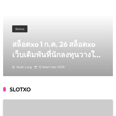
Slotxo
สล็อตxo 1 ก.ค. 26 สล็อตxo
เว็บเดิมพันที่นักลงทุนวางใจ
แคชแบค 10% เงินชัวร์ โอนไว
Noah Long
12 พฤษภาคม 2026
10 ล้านก็ถอนได้ slotxo24hr
เชื่อถือได้ มีใบรับรองเกมแท้
SLOTXO
Top 59 by Noella
Slotxo24hrd.com