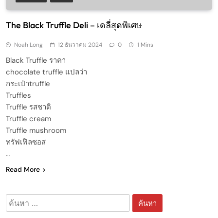
The Black Truffle Deli – เดลี่สุดพิเศษ
Noah Long
12 ธันวาคม 2024
0
1 Mins
Black Truffle ราคา
chocolate truffle แปลว่า
กระเป๋าtruffle
Truffles
Truffle รสชาติ
Truffle cream
Truffle mushroom
ทรัฟเฟิลซอส
…
Read More
ค้นหา
สำหรับ: