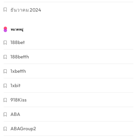
ธันวาคม 2024
หมวดหมู่
188bet
188betth
1xbetth
1xbit
918Kiss
ABA
ABAGroup2