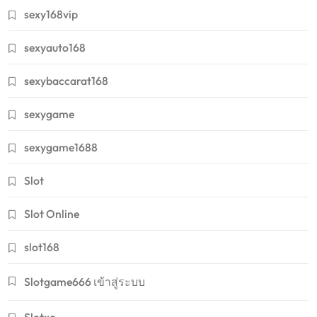
sexy168vip
sexyauto168
sexybaccarat168
sexygame
sexygame1688
Slot
Slot Online
slot168
Slotgame666 เข้าสู่ระบบ