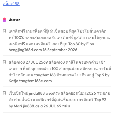
สล็อต168
เรื่องล่าสุด
เครดิตฟรี เกมสล็อต ที่ผู้เล่นชื่นชอบ ที่สุด โปรโมชั่นเครดิต
ฟรี 100% กล่องสุ่มเฮงเฮง รับเครดิตฟรี ยูสเดียว เล่นได้ทุกเกม
เครดิตฟรี แจก เครดิตฟรี เยอะที่สุด Top 80 by Elba
hengjing168d.com 16 September 2026
สล็อต168 27 JUL 2569 สล็อต168 คาสิโนครบทุกค่าย เข้า
เล่นง่าย ฟีลดี ทุกยอดฝาก 10% สายทุนน้อย สมัครด่วน การันตี
กำไรหลักแสน tangtem168 ห้ามพลาด โปรดีรออยู่ Top 9 by
Katja tangtem168e.com
เว็บเปิดใหม่ jinda888 webตรง สล็อตยอดนิยม 2026 รวมเกม
ดัง ค่ายชั้นนำ และฟีเจอร์ที่ผู้เล่นชื่นชอบ เครดิตฟรี Top 92
by Mari jin888.asia 26 JUL 69 พนัน