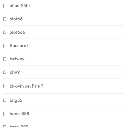
allbet24hr
alot66
alot666
Baccarat
betway
bh99
bkkwin เครดิตฟรี
bng55
bonus888
brazil999