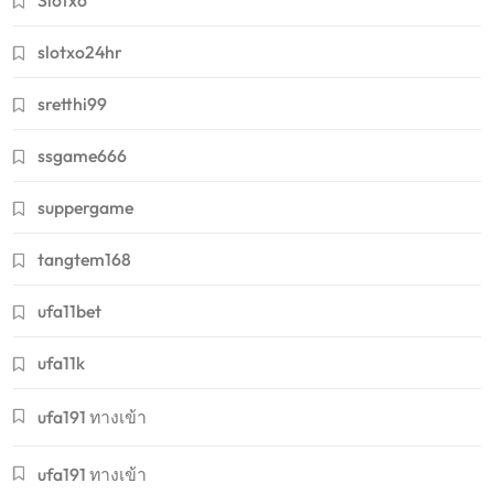
Slotxo
slotxo24hr
sretthi99
ssgame666
suppergame
tangtem168
ufa11bet
ufa11k
ufa191 ทางเข้า
ufa191 ทางเข้า