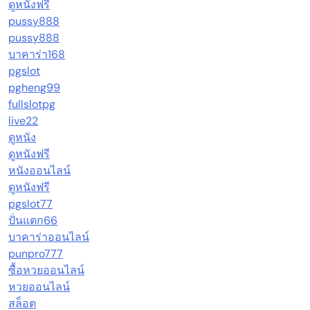
ดูหนังฟรี
pussy888
pussy888
บาคาร่า168
pgslot
pgheng99
fullslotpg
live22
ดูหนัง
ดูหนังฟรี
หนังออนไลน์
ดูหนังฟรี
pgslot77
ปั่นแตก66
บาคาร่าออนไลน์
punpro777
ซื้อหวยออนไลน์
หวยออนไลน์
สล็อต