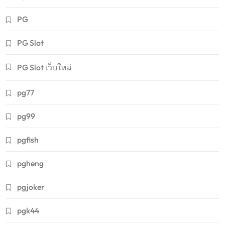
PG
PG Slot
PG Slot เว็บใหม่
pg77
pg99
pgfish
pgheng
pgjoker
pgk44