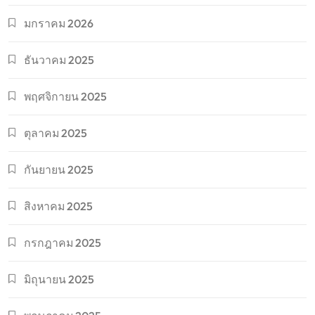
มกราคม 2026
ธันวาคม 2025
พฤศจิกายน 2025
ตุลาคม 2025
กันยายน 2025
สิงหาคม 2025
กรกฎาคม 2025
มิถุนายน 2025