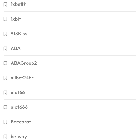
1xbetth
1xbit
918Kiss
ABA
ABAGroup2
allbet24hr
alot66
alot666
Baccarat
betway