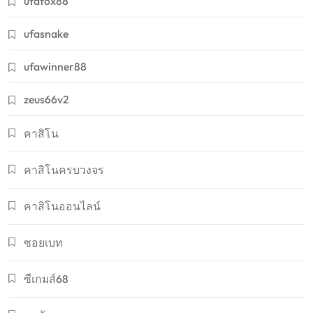
ufafox88
ufasnake
ufawinner88
zeus66v2
คาสิโน
คาสิโนครบวงจร
คาสิโนออนไลน์
ซอยเบท
ซีเกมส์68