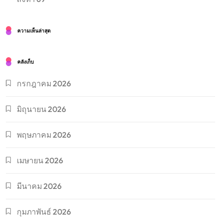
ความเห็นล่าสุด
คลังเก็บ
กรกฎาคม 2026
มิถุนายน 2026
พฤษภาคม 2026
เมษายน 2026
มีนาคม 2026
กุมภาพันธ์ 2026