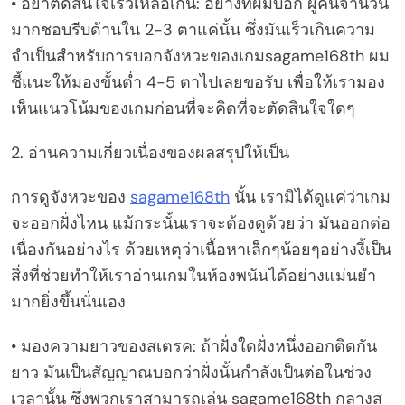
• อย่าตัดสินใจเร็วเหลือเกิน: อย่างที่ผมบอก ผู้คนจำนวน
มากชอบรีบด้านใน 2-3 ตาแค่นั้น ซึ่งมันเร็วเกินความ
จำเป็นสำหรับการบอกจังหวะของเกมsagame168th ผม
ชี้แนะให้มองขั้นต่ำ 4-5 ตาไปเลยขอรับ เพื่อให้เรามอง
เห็นแนวโน้มของเกมก่อนที่จะคิดที่จะตัดสินใจใดๆ
2. อ่านความเกี่ยวเนื่องของผลสรุปให้เป็น
การดูจังหวะของ
sagame168th
นั้น เรามิได้ดูแค่ว่าเกม
จะออกฝั่งไหน แม้กระนั้นเราจะต้องดูด้วยว่า มันออกต่อ
เนื่องกันอย่างไร ด้วยเหตุว่าเนื้อหาเล็กๆน้อยๆอย่างงี้เป็น
สิ่งที่ช่วยทำให้เราอ่านเกมในห้องพนันได้อย่างแม่นยำ
มากยิ่งขึ้นนั่นเอง
• มองความยาวของสเตรค: ถ้าฝั่งใดฝั่งหนึ่งออกติดกัน
ยาว มันเป็นสัญญาณบอกว่าฝั่งนั้นกำลังเป็นต่อในช่วง
เวลานั้น ซึ่งพวกเราสามารถเล่น sagame168th กลางส