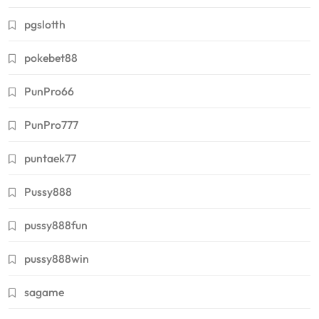
pgslotth
pokebet88
PunPro66
PunPro777
puntaek77
Pussy888
pussy888fun
pussy888win
sagame