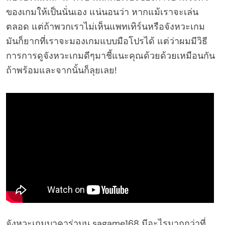
ของเกมให้เป็นนั่นเอง แน่นอนว่า หากแม้เราจะเล่น
ตลอด แต่ถ้าพวกเราไม่เห็นแพทเทิร์นหรือจังหวะเกม
มันก็ยากที่เราจะมองเกมแบบมือโปรได้ แต่ว่าผมมีวิธี
การการดูจังหวะเกมดีๆมาชี้แนะคุณด้วยด้วยเหมือนกัน
ถ้าพร้อมและจากนั้นก็ลุยเลย!
จังหวะเกมบาคาร่าบน sagame168 มีอะไรมากกว่าที่