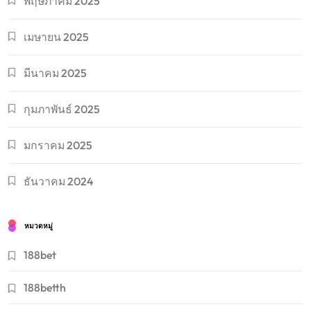
พฤษภาคม 2025
เมษายน 2025
มีนาคม 2025
กุมภาพันธ์ 2025
มกราคม 2025
ธันวาคม 2024
หมวดหมู่
188bet
188betth