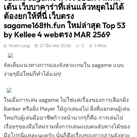
เต้น เว็บบาคาร่าที่เล่นแล้วหยุดไม่ได้
ต้องยกให้ที่นี่ เว็บตรง
sagame168th.fun ใหม่ล่าสุด Top 53
by Kellee 4 webตรง MAR 2569
Noah Long
27 มีนาคม 2026
0
1 Mins
จัดเต็มแนวทางการมองจังหวะเกมใน sagame แบบ
ง่ายๆมือใหม่ก็ทำได้แน่ๆ!
ในเมื่อการเล่น sagame ไม่ใช่แค่เรื่องของการเลือกฝั่ง
Banker หรือฝั่ง Player ให้ถูกเสมอไป สิ่งที่แยกคนผู้เล่น
ใหม่กับผู้เล่นมืออาชีพก้าวหน้ามากๆก็คือ การเล่นไป
เรื่อยๆของมือใหม่รวมทั้งการเล่นแบบคนจับทางได้ของ
มือโปรนี่แหละนะครับ นั่นก็คือเรื่องของการอ่านจังหวะ