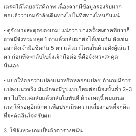
เตรคได้โดยสวัสดิภาพ เนื่องจากมีข้อมูลรองรับมาก
พอแล้วว่าเกมกำลังเดินทางไปในทิศทางไหนกันแน่
• ดูจังหวะสะดุดของเกม: แน่ๆว่า บางครั้งสเตรคที่ยาวก็
อาจมีจังหวะหลุด 1 ตาแล้วกลับมาต่อได้เช่นกัน ดังเช่น
ออกฝั่งเจ้ามือชิดกัน 5 ตา แล้วมาโดนกั้นด้วยฝั่งผู้เล่น 1
ตา ก่อนที่จะกลับไปฝั่งเจ้ามือต่อ นี่คือจังหวะสะดุด
นั่นเอง
• แยกให้ออกว่าแปลงแนวหรือหลอกแปลง: ถ้าเกมมีการ
แปลงแนวจริง มันมักจะมีรูปแบบใหม่ต่อเนื่องขั้นต่ำ 2-3
ตา ไม่ใช่แค่สลับแล้วกลับในทันที ด้วยเหตุนี้ ผมเสนอ
แนะให้รอดูอีกสักตาเพื่อประเมินความเสี่ยงก่อนที่จะคิด
ที่จะตัดสินใจครับผม
3. ใช้จังหวะเกมเป็นตัวตารางพนัน