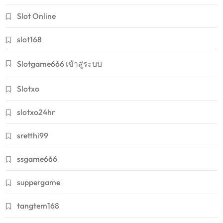
Slot Online
slot168
Slotgame666 เข้าสู่ระบบ
Slotxo
slotxo24hr
sretthi99
ssgame666
suppergame
tangtem168