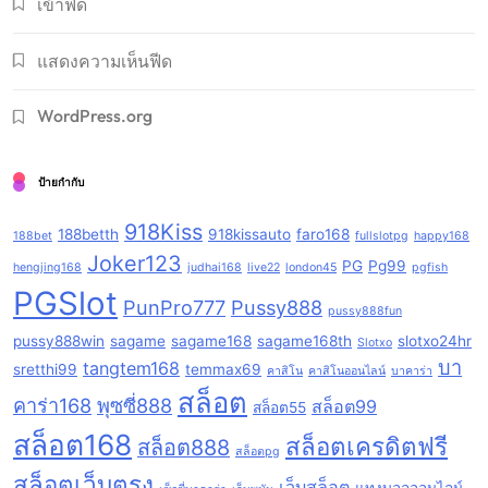
เข้าฟีด
แสดงความเห็นฟีด
WordPress.org
ป้ายกำกับ
918Kiss
188betth
918kissauto
faro168
188bet
fullslotpg
happy168
Joker123
PG
Pg99
hengjing168
judhai168
live22
london45
pgfish
PGSlot
PunPro777
Pussy888
pussy888fun
pussy888win
sagame
sagame168
sagame168th
slotxo24hr
Slotxo
บา
tangtem168
sretthi99
temmax69
คาสิโน
คาสิโนออนไลน์
บาคาร่า
สล็อต
คาร่า168
พุซซี่888
สล็อต99
สล็อต55
สล็อต168
สล็อตเครดิตฟรี
สล็อต888
สล็อตpg
สล็อตเว็บตรง
เว็บสล็อต
แทงบอลออนไลน์