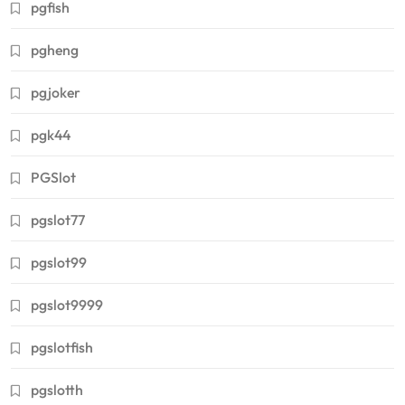
pgfish
pgheng
pgjoker
pgk44
PGSlot
pgslot77
pgslot99
pgslot9999
pgslotfish
pgslotth