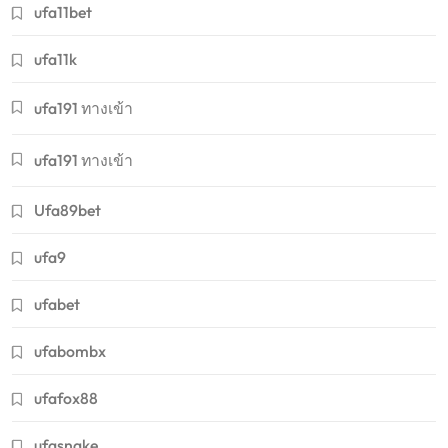
ufa11bet
ufa11k
ufa191 ทางเข้า
ufa191 ทางเข้า
Ufa89bet
ufa9
ufabet
ufabombx
ufafox88
ufasnake