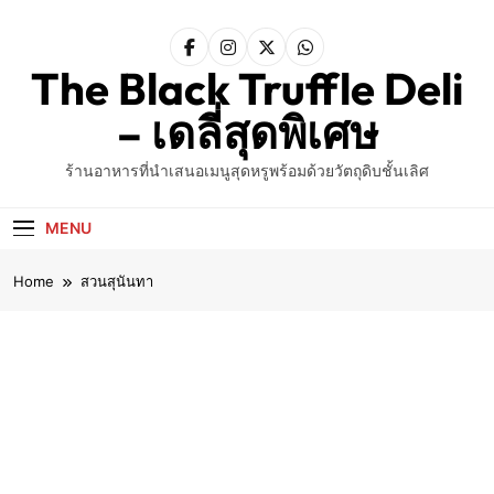
Skip
to
content
The Black Truffle Deli
– เดลี่สุดพิเศษ
ร้านอาหารที่นำเสนอเมนูสุดหรูพร้อมด้วยวัตถุดิบชั้นเลิศ
MENU
Home
สวนสุนันทา