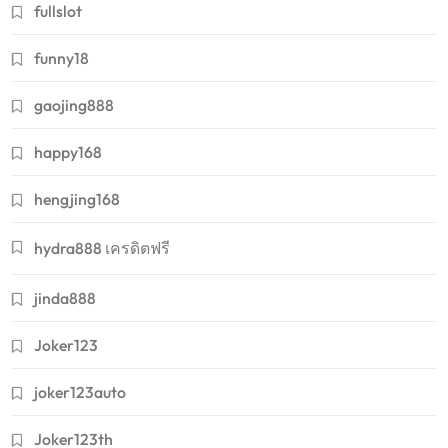
fullslot
funny18
gaojing888
happy168
hengjing168
hydra888 เครดิตฟรี
jinda888
Joker123
joker123auto
Joker123th