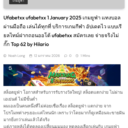
เกมยูฟ่า
Ufabetxx ufabetxx 1 January 2025 เกมยูฟ่า แทงบอล
ผ่านมือถือ เล่นได้ทุกที่ บริการเกมกีฬา อัปเดตไว แบบเรี
ยลไทม์ฝากถอนออโต้ ufabetxx สมัครเลย จ่ายจริงไม่
กั๊ก Top 62 by Hilario
Noah Long
12 มกราคม 2026
0
1 Mins
สล็อตยูฟ่า โอกาสสำหรับการรับรางวัลใหญ่! สล็อตแตกง่าย ไม่ผ่าน
เอเย่นต์ ไม่มีขั้นต่ำ
ผมเองเป็นคนหนึ่งที่ไม่ค่อยเชื่อเรื่อง สล็อตยูฟ่า แตกง่าย จาก
โปรโมทต่างๆเยอะแค่ไหนนัก เพราะว่าโดยมากก็ดูเหมือนจะขายฝัน
มากยิ่งกว่าเล่นแล้วได้จริง
แต่ภายหลังได้ทดลองเปลี่ยนมุมมอง ทดลองเลือกเล่นกับ เกมยูฟ่า