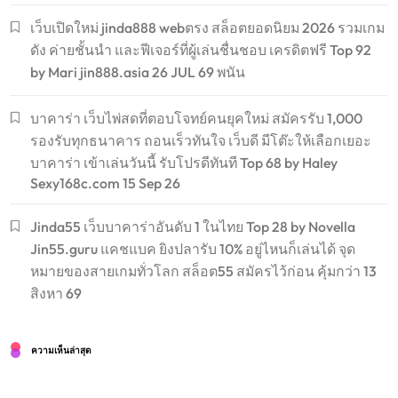
เว็บเปิดใหม่ jinda888 webตรง สล็อตยอดนิยม 2026 รวมเกม
ดัง ค่ายชั้นนำ และฟีเจอร์ที่ผู้เล่นชื่นชอบ เครดิตฟรี Top 92
by Mari jin888.asia 26 JUL 69 พนัน
บาคาร่า เว็บไพ่สดที่ตอบโจทย์คนยุคใหม่ สมัครรับ 1,000
รองรับทุกธนาคาร ถอนเร็วทันใจ เว็บดี มีโต๊ะให้เลือกเยอะ
บาคาร่า เข้าเล่นวันนี้ รับโปรดีทันที Top 68 by Haley
Sexy168c.com 15 Sep 26
Jinda55 เว็บบาคาร่าอันดับ 1 ในไทย Top 28 by Novella
Jin55.guru แคชแบค ยิงปลารับ 10% อยู่ไหนก็เล่นได้ จุด
หมายของสายเกมทั่วโลก สล็อต55 สมัครไว้ก่อน คุ้มกว่า 13
สิงหา 69
ความเห็นล่าสุด