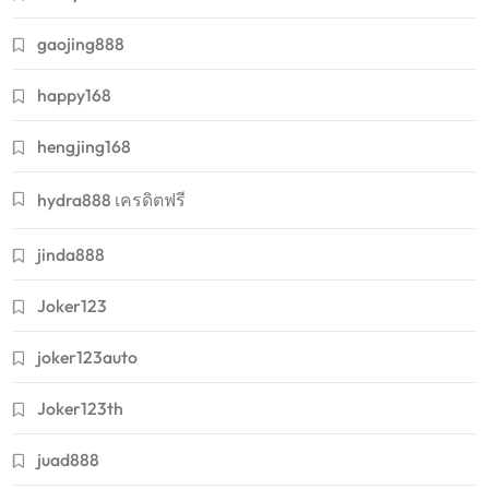
gaojing888
happy168
hengjing168
hydra888 เครดิตฟรี
jinda888
Joker123
joker123auto
Joker123th
juad888