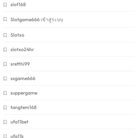
slot168
Slotgame666 เข้าสู่ระบบ
Slotxo
slotxo24hr
sretthi99
ssgame666
suppergame
tangtem168
ufa11bet
ufa11k