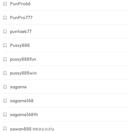
PunPro66
PunPro777
puntaek77
Pussy888
pussy888fun
pussy888win
sagame
sagame168
sagame168th
sawan888 ทดลองเล่น