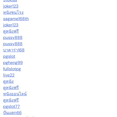
joker123
หนังชนโรง
sagame168th
joker123
ดูหนังฟรี
pussy888
pussy888
บาคาร่า168
pgslot
pgheng99
fullslotpg
live22
ดูหนัง
ดูหนังฟรี
หนังออนไลน์
ดูหนังฟรี
pgslot77
ปั่นแตก66