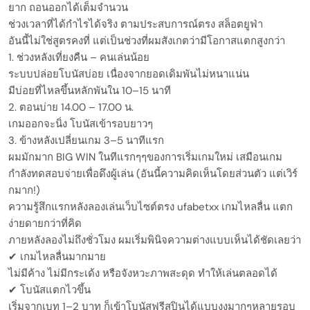
ยาก ถอนออกได้เต็มจำนวน
ช่วงเวลาที่ได้กำไรได้จริง ตามประสบการณ์ตรง สล็อตยูฟ่า
อันนี้ไม่ใช่สูตรคงที่ แต่เป็นช่วงที่ผมสังเกตว่ามีโอกาสแตกสูงกว่า
1. ช่วงหลังเที่ยงคืน – คนเล่นน้อย
ระบบปล่อยโบนัสบ่อย เนื่องจากยอดเดิมพันไม่หนาแน่น
มีบ่อยที่ไหลขึ้นหลักพันใน 10–15 นาที
2. ตอนบ่าย 14.00 – 17.00 น.
เกมออกจะนิ่ง โบนัสเข้ารอบยาวๆ
3. ข้างหลังเปลี่ยนเกม 3–5 นาทีแรก
ผมมักมาก BIG WIN ในทีแรกๆๆของการเริ่มเกมใหม่ เสมือนเกม
กำลังทดสอบจ่ายเพื่อดึงผู้เล่น (อันนี้ความคิดเห็นโดยส่วนตัว แต่เวิร์
กมาก!)
ความรู้สึกแรกหลังลองเล่นเว็บไซต์ตรง ufabetxx เกมไหลลื่น แตก
ง่ายดายกว่าที่คิด
ภายหลังลองไม่ถึงชั่วโมง ผมเริ่มพินิจความต่างแบบเห็นได้ชัดเลยว่า
✔ เกมไหลลื่นมากมาย
ไม่มีค้าง ไม่มีกระเด้ง หรือจังหวะภาพสะดุด ทำให้เล่นตลอดได้
✔ โบนัสแตกไวขึ้น
เริ่มจากเบท 1–2 บาท ก็เข้าโบนัสฟรีสปินได้แบบงงมากๆหลายรอบ