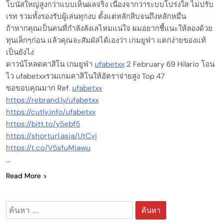
โบนัสใหญ่สูงกว่าแบบเห็นผลจริง เนื่องจากว่าระบบโปร่งใส ไม่ปรับ
เรท รวมทั้งรองรับผู้เล่นทุกงบ ตั้งแต่หลักสิบจนถึงหลักหมื่น
ถ้าหากคุณเป็นคนที่กำลังลังเลไหมแน่ใจ ผมอยากชี้แนะให้ลองด้วย
ทุนเล็กๆก่อน แล้วคุณจะสัมผัสได้เองว่า เกมยูฟ่า แตกง่ายของแท้
เป็นยังไง
ดาวน์โหลดคาสิโน เกมยูฟ่า
ufabetxx
2 February 69 Hilario โอน
ไว ufabetxxรวมเกมคาสิโนให้อัตราจ่ายสูง Top 47
ขอขอบคุณมาก Ref.
ufabetxx
https://rebrand.ly/ufabetxx
https://cutly.info/ufabetxx
https://bitt.to/y5ebf5
https://shorturl.asia/UtCvj
https://t.co/V5sfuMiawu
…
Read More
ค้นหา
สำหรับ: