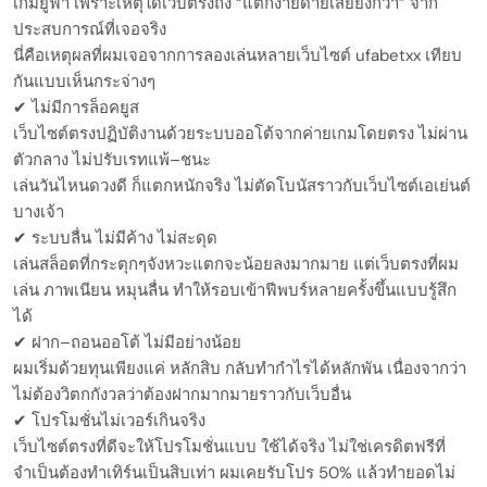
เกมยูฟ่า เพราะเหตุใดเว็บตรงถึง “แตกง่ายดายเสียยิ่งกว่า” จาก
ประสบการณ์ที่เจอจริง
นี่คือเหตุผลที่ผมเจอจากการลองเล่นหลายเว็บไซต์ ufabetxx เทียบ
กันแบบเห็นกระจ่างๆ
✔ ไม่มีการล็อคยูส
เว็บไซต์ตรงปฏิบัติงานด้วยระบบออโต้จากค่ายเกมโดยตรง ไม่ผ่าน
ตัวกลาง ไม่ปรับเรทแพ้–ชนะ
เล่นวันไหนดวงดี ก็แตกหนักจริง ไม่ตัดโบนัสราวกับเว็บไซต์เอเย่นต์
บางเจ้า
✔ ระบบลื่น ไม่มีค้าง ไม่สะดุด
เล่นสล็อตที่กระตุกๆจังหวะแตกจะน้อยลงมากมาย แต่เว็บตรงที่ผม
เล่น ภาพเนียน หมุนลื่น ทำให้รอบเข้าฟีพบร์หลายครั้งขึ้นแบบรู้สึก
ได้
✔ ฝาก–ถอนออโต้ ไม่มีอย่างน้อย
ผมเริ่มด้วยทุนเพียงแค่ หลักสิบ กลับทำกำไรได้หลักพัน เนื่องจากว่า
ไม่ต้องวิตกกังวลว่าต้องฝากมากมายราวกับเว็บอื่น
✔ โปรโมชั่นไม่เวอร์เกินจริง
เว็บไซต์ตรงที่ดีจะให้โปรโมชั่นแบบ ใช้ได้จริง ไม่ใช่เครดิตฟรีที่
จำเป็นต้องทำเทิร์นเป็นสิบเท่า ผมเคยรับโปร 50% แล้วทำยอดไม่