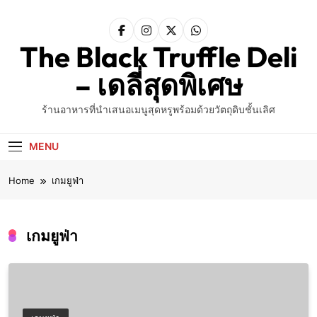
Skip
to
content
The Black Truffle Deli
– เดลี่สุดพิเศษ
ร้านอาหารที่นำเสนอเมนูสุดหรูพร้อมด้วยวัตถุดิบชั้นเลิศ
MENU
Home
เกมยูฟ่า
เกมยูฟ่า