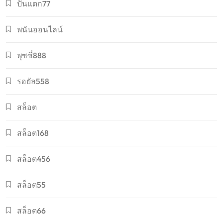
ปั่นแตก77
พนันออนไลน์
พุซซี่888
รอยัล558
สล็อต
สล็อต168
สล็อต456
สล็อต55
สล็อต66