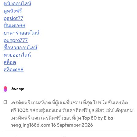
หนังออนไลน์
ดูหนังฟรี
pgslot77
ปั่นแตก66
บาคาร่าออนไลน์
punpro777
ซื้อหวยออนไลน์
หวยออนไลน์
สล็อต
สล็อต168
เรื่องล่าสุด
เครดิตฟรี เกมสล็อต ที่ผู้เล่นชื่นชอบ ที่สุด โปรโมชั่นเครดิต
ฟรี 100% กล่องสุ่มเฮงเฮง รับเครดิตฟรี ยูสเดียว เล่นได้ทุกเกม
เครดิตฟรี แจก เครดิตฟรี เยอะที่สุด Top 80 by Elba
hengjing168d.com 16 September 2026