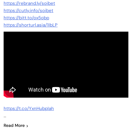
https://rebrand.ly/soibet
https://cutly.info/soibet
https://bitt.to/ox5obp
https://shorturl.asia/1IbLP
https://t.co/YxnHubpIah
…
Read More