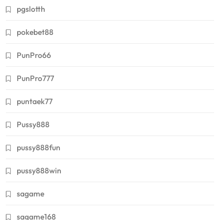
pgslotth
pokebet88
PunPro66
PunPro777
puntaek77
Pussy888
pussy888fun
pussy888win
sagame
sagame168