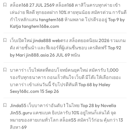
สล็อต168 27 JUL 2569 สล็อต168 คาสิโนครบทุกค่าย เข้า
เล่นง่าย ฟีลดี ทุกยอดฝาก 10% สายทุนน้อย สมัครด่วน การันตี
กำไรหลักแสน tangtem168 ห้ามพลาด โปรดีรออยู่ Top 9 by
Katja tangtem168e.com
เว็บเปิดใหม่ jinda888 webตรง สล็อตยอดนิยม 2026 รวมเกม
ดัง ค่ายชั้นนำ และฟีเจอร์ที่ผู้เล่นชื่นชอบ เครดิตฟรี Top 92
by Mari jin888.asia 26 JUL 69 พนัน
บาคาร่า เว็บไพ่สดที่ตอบโจทย์คนยุคใหม่ สมัครรับ 1,000
รองรับทุกธนาคาร ถอนเร็วทันใจ เว็บดี มีโต๊ะให้เลือกเยอะ
บาคาร่า เข้าเล่นวันนี้ รับโปรดีทันที Top 68 by Haley
Sexy168c.com 15 Sep 26
Jinda55 เว็บบาคาร่าอันดับ 1 ในไทย Top 28 by Novella
Jin55.guru แคชแบค ยิงปลารับ 10% อยู่ไหนก็เล่นได้ จุด
หมายของสายเกมทั่วโลก สล็อต55 สมัครไว้ก่อน คุ้มกว่า 13
สิงหา 69