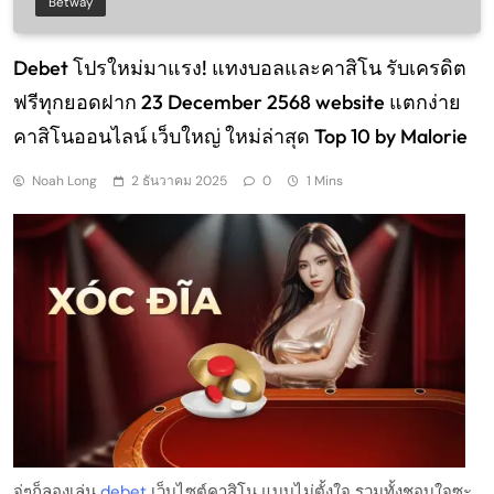
Betway
Debet โปรใหม่มาแรง! แทงบอลและคาสิโน รับเครดิต
ฟรีทุกยอดฝาก 23 December 2568 website แตกง่าย
คาสิโนออนไลน์ เว็บใหญ่ ใหม่ล่าสุด Top 10 by Malorie
Noah Long
2 ธันวาคม 2025
0
1 Mins
จู่ๆก็ลองเล่น
debet
เว็บไซต์คาสิโน แบบไม่ตั้งใจ รวมทั้งชอบใจซะ