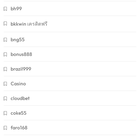
bh99
bkkwin เครดิตฟรี
bng55
bonus888
brazil999
Casino
cloudbet
coke55
faro168