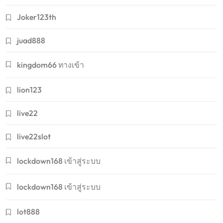
Joker123th
juad888
kingdom66 ทางเข้า
lion123
live22
live22slot
lockdown168 เข้าสู่ระบบ
lockdown168 เข้าสู่ระบบ
lot888