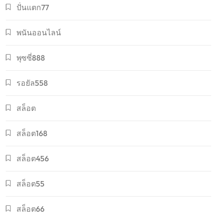
ปั่นแตก77
พนันออนไลน์
พุซซี่888
รอยัล558
สล็อต
สล็อต168
สล็อต456
สล็อต55
สล็อต66