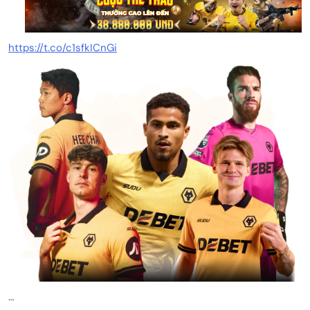
https://t.co/c1sfkICnGi
…