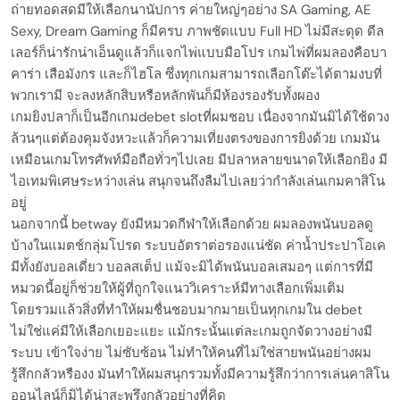
ถ่ายทอดสดมีให้เลือกนานัปการ ค่ายใหญ่ๆอย่าง SA Gaming, AE
Sexy, Dream Gaming ก็มีครบ ภาพชัดแบบ Full HD ไม่มีสะดุด ดีล
เลอร์ก็น่ารักน่าเอ็นดูแล้วก็แจกไพ่แบบมือโปร เกมไพ่ที่ผมลองคือบา
คาร่า เสือมังกร และก็ไฮโล ซึ่งทุกเกมสามารถเลือกโต๊ะได้ตามงบที่
พวกเรามี จะลงหลักสิบหรือหลักพันก็มีห้องรองรับทั้งผอง
เกมยิงปลาก็เป็นอีกเกมdebet slotที่ผมชอบ เนื่องจากมันมิได้ใช้ดวง
ล้วนๆแต่ต้องคุมจังหวะแล้วก็ความเที่ยงตรงของการยิงด้วย เกมมัน
เหมือนเกมโทรศัพท์มือถือทั่วๆไปเลย มีปลาหลายขนาดให้เลือกยิง มี
ไอเทมพิเศษระหว่างเล่น สนุกจนถึงลืมไปเลยว่ากำลังเล่นเกมคาสิโน
อยู่
นอกจากนี้ betway ยังมีหมวดกีฬาให้เลือกด้วย ผมลองพนันบอลดู
บ้างในแมตช์กลุ่มโปรด ระบบอัตราต่อรองแน่ชัด ค่าน้ำประปาโอเค
มีทั้งยังบอลเดี่ยว บอลสเต็ป แม้จะมิได้พนันบอลเสมอๆ แต่การที่มี
หมวดนี้อยู่ก็ช่วยให้ผู้ที่ถูกใจแนววิเคราะห์มีทางเลือกเพิ่มเติม
โดยรวมแล้วสิ่งที่ทำให้ผมชื่นชอบมากมายเป็นทุกเกมใน debet
ไม่ใช่แค่มีให้เลือกเยอะแยะ แม้กระนั้นแต่ละเกมถูกจัดวางอย่างมี
ระบบ เข้าใจง่าย ไม่ซับซ้อน ไม่ทำให้คนที่ไม่ใช่สายพนันอย่างผม
รู้สึกกลัวหรืองง มันทำให้ผมสนุกรวมทั้งมีความรู้สึกว่าการเล่นคาสิโน
ออนไลน์ก็มิได้น่าสะพรึงกลัวอย่างที่คิด