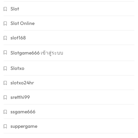
Slot
Slot Online
slot168
Slotgame666 เข้าสู่ระบบ
Slotxo
slotxo24hr
sretthi99
ssgame666
suppergame