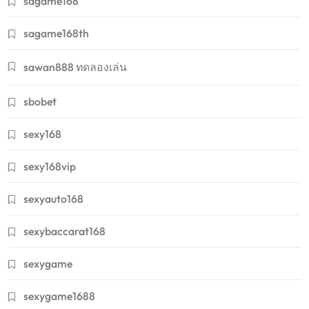
sagame168
sagame168th
sawan888 ทดลองเล่น
sbobet
sexy168
sexy168vip
sexyauto168
sexybaccarat168
sexygame
sexygame1688