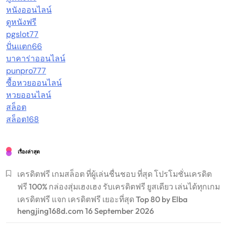
หนังออนไลน์
ดูหนังฟรี
pgslot77
ปั่นแตก66
บาคาร่าออนไลน์
punpro777
ซื้อหวยออนไลน์
หวยออนไลน์
สล็อต
สล็อต168
เรื่องล่าสุด
เครดิตฟรี เกมสล็อต ที่ผู้เล่นชื่นชอบ ที่สุด โปรโมชั่นเครดิต
ฟรี 100% กล่องสุ่มเฮงเฮง รับเครดิตฟรี ยูสเดียว เล่นได้ทุกเกม
เครดิตฟรี แจก เครดิตฟรี เยอะที่สุด Top 80 by Elba
hengjing168d.com 16 September 2026