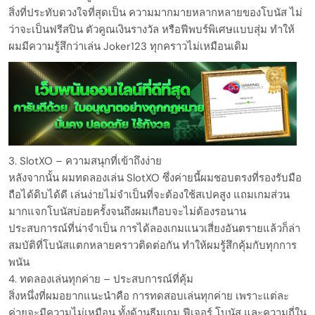
สิ่งที่ประทับดวงใจที่สุดเป็น ความมากมายหลากหลายของโบนัส ไม่
ว่าจะเป็นฟรีสปิน ตัวคูณเงินรางวัล หรือฟีพบร์พิเศษแบบสุ่ม ทำให้
ผมมีความรู้สึกว่าเล่น Joker123 ทุกคราวไม่เหมือนเดิม
3. SlotXO – ความสนุกที่เข้าถึงง่าย
หลังจากนั้น ผมทดลองเล่น SlotXO ซึ่งค่ายนี้ผมชอบตรงที่รองรับมือ
ถือได้ดิบได้ดี เล่นง่ายไม่จำเป็นที่จะต้องใช้สเปคสูง แถมเกมส่วน
มากแจกโบนัสบ่อยครั้งจนถึงผมเกือบจะไม่ต้องรอนาน
ประสบการณ์ที่น่าจำเป็น การได้ลองเกมแนวเสี่ยงอันตรายแล้วก็ล่า
สมบัติที่โบนัสแตกหลายคราวติดต่อกัน ทำให้ผมรู้สึกคุ้มกับทุกการ
พนัน
4. ทดลองเล่นทุกค่าย – ประสบการณ์ที่คุ้ม
สิ่งหนึ่งที่ผมอยากแนะนำคือ การทดสอบเล่นทุกค่าย เพราะแต่ละ
ค่ายจะมีความไม่เหมือน ทั้งด้านธีมเกม ฟีเจอร์ โบนัส และความถี่ใน