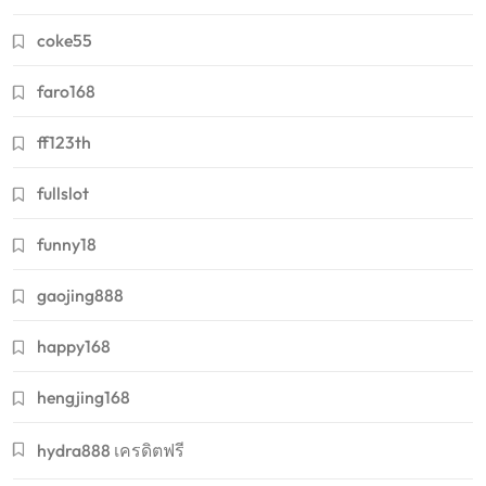
coke55
faro168
ff123th
fullslot
funny18
gaojing888
happy168
hengjing168
hydra888 เครดิตฟรี