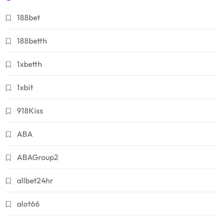
188bet
188betth
1xbetth
1xbit
918Kiss
ABA
ABAGroup2
allbet24hr
alot66