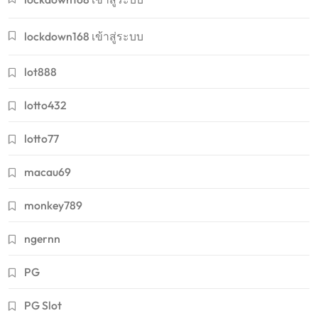
lockdown168 เข้าสู่ระบบ
lot888
lotto432
lotto77
macau69
monkey789
ngernn
PG
PG Slot