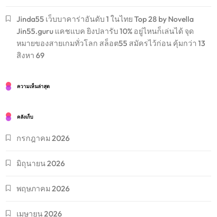
Jinda55 เว็บบาคาร่าอันดับ 1 ในไทย Top 28 by Novella
Jin55.guru แคชแบค ยิงปลารับ 10% อยู่ไหนก็เล่นได้ จุด
หมายของสายเกมทั่วโลก สล็อต55 สมัครไว้ก่อน คุ้มกว่า 13
สิงหา 69
ความเห็นล่าสุด
คลังเก็บ
กรกฎาคม 2026
มิถุนายน 2026
พฤษภาคม 2026
เมษายน 2026