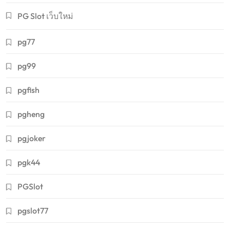
PG Slot เว็บใหม่
pg77
pg99
pgfish
pgheng
pgjoker
pgk44
PGSlot
pgslot77