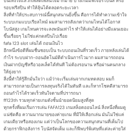
บันเทิงใจแล้วก็เพลิดเพลินใจมากมาย บางเกมมีฟีเจอร์โบนัส หรือ
รอบฟรีสปิน ทำให้ลุ้นได้ตลอดระยะเวลา
สิ่งที่ทำให้ประสบการณ์นี้สนุกสนานยิ่งขึ้น คือการได้ทำความเข้าใจ
ระบบเกมแบบเรียลไทม์ ผมสามารถสังเกตว่าเกมไหนได้โอกาส
โบนัสสูง เกมไหนควรจะลงพนันเท่าไร ทำให้เล่นได้อย่างมีแผนเยอะ
ขึ้นเรื่อยๆ ไม่ใช่แค่กดสปินไปเรื่อย
fafa 123 slot เล่นได้ ถอนเงินไว
อีกหนึ่งข้อดีที่ผมชื่นชอบเป็น ระบบถอนเงินที่รวดเร็ว ภายหลังเล่นได้
กำไร ระบบฝาก-ถอนอัตโนมัติดำเนินการไวมาก ผมสามารถถอน
เงินฝากบัญชีหรือวอลเล็ตได้ทันที ไม่ต้องรอนาน หรือผ่านคนกลาง
ให้ยุ่งยาก
สิ่งนี้ทำให้รู้สึกมั่นใจว่า แม้ว่าจะเริ่มเล่นจากเกมทดสอบ ผมก็
สามารถกลายเป็นการลงทุนจริงได้ในทันที และก็หากโชคดีสามารถ
ถอนกำไรได้รวดเร็วทันใจตามที่ปรารถนา
ff123th รวมทุกค่ายเกมดังชั้นนำยอดนิยมสูงที่สุด
ทุกครั้งที่ผมเริ่มการเล่น FAFA123 เกมสล็อตออนไลน์ สิ่งหนึ่งที่ผมดู
แน่ชัดคือ ความมากมายของค่ายเกม ที่มีให้เลือกเล่น มันไม่ใช่แค่
เกมเดียวหรือสองเกม แต่ว่าเป็นโลกของความสนุกสนานที่เต็มไป
ด้วยกราฟิกอลังการ โบนัสจัดเต็ม และก็ฟีพบร์พิเศษที่แต่ละค่ายใส่