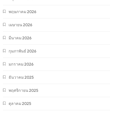
พฤษภาคม 2026
เมษายน 2026
มีนาคม 2026
กุมภาพันธ์ 2026
มกราคม 2026
ธันวาคม 2025
พฤศจิกายน 2025
ตุลาคม 2025