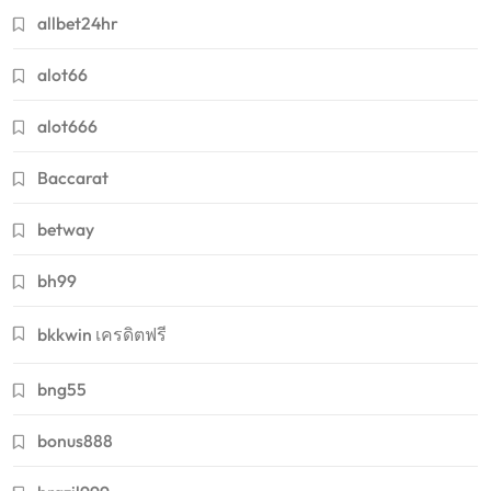
allbet24hr
alot66
alot666
Baccarat
betway
bh99
bkkwin เครดิตฟรี
bng55
bonus888