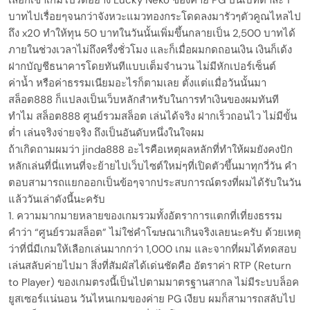
เลือกเข้าเกมโปรดอย่าง Lucky Neko ของค่าย PG ปั่นเบทตาละ 1
บาทไปเรื่อยๆจนกว่าจังหวะแมวทองกระโดดลงมารัวๆตัวคูณไหลไป
ถึง x20 ทำให้ทุน 50 บาทในวันนั้นเพิ่มขึ้นกลายเป็น 2,500 บาทได้
ภายในช่วงเวลาไม่ถึงครึ่งชั่วโมง และก็เมื่อผมกดถอนเงิน เงินก็เด้ง
ฝากบัญชีธนาคารโดยทันทีแบบเต็มจำนวน ไม่มีหักเปอร์เซ็นต์
ค่าน้ำ หรือค่าธรรมเนียมอะไรก็ตามเลย ตั้งแต่แมื่อวันนั้นมา
สล็อต888 ก็แปลงเป็นเว็บหลักสำหรับในการทำเงินของผมทันที
ทำไม สล็อต888 ศูนย์รวมสล็อต เล่นได้จริง ฝากเร็วถอนไว ไม่มีขั้น
ต่ำ เล่นจริงจ่ายจริง ถึงเป็นอันดับหนึ่งในใจผม
ถ้าเกิดถามผมว่า jinda888 อะไรคือเหตุผลหลักที่ทำให้ผมยังคงปัก
หลักเล่นที่นี่แทนที่จะย้ายไปเว็บไซต์ใหม่ๆที่เปิดตัวขึ้นมาทุกวี่วัน คำ
ตอบสามารถแยกออกเป็นข้อๆจากประสบการณ์ตรงที่ผมได้รับในวัน
แล้ววันเล่าดังนี้นะครับ
1. ความมากมายหลายของเกมรวมทั้งอัตราการแตกที่เที่ยงธรรม
คำว่า “ศูนย์รวมสล็อต” ไม่ใช่คำโฆษณาเกินจริงเลยนะครับ ด้วยเหตุ
ว่าที่นี่มีเกมให้เลือกเล่นมากกว่า 1,000 เกม และจากที่ผมได้ทดสอบ
เล่นสลับค่ายไปมา สิ่งที่สัมผัสได้เด่นชัดคือ อัตราค่า RTP (Return
to Player) ของเกมตรงนี้เป็นไปตามมาตรฐานสากล ไม่มีระบบล็อค
ยูสเซอร์แน่นอน วันไหนเกมของค่าย PG เงียบ ผมก็สามารถสลับไป