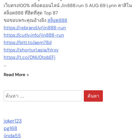
เว็บตรง100% สล็อตออนไลน์ Jin888.run 5 AUG 69 Lynn คาสิโน
สล็อต888 ที่ฮิตที่สุด Top 87
ขอขอบพระคุณอ้างอิง
สล็อต888
https://rebrand.ly/jin888-run
https://cutly.info/jin888-run
https://bitt.to/aem78d
https://shorturl.asia/hIrxv
https://t.co/0NU0tobEFj
…
Read More
ค้นหา
สำหรับ:
joker123
pg168
jinda55