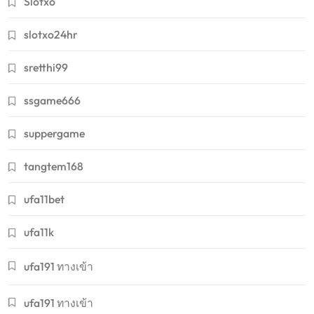
Slotxo
slotxo24hr
sretthi99
ssgame666
suppergame
tangtem168
ufa11bet
ufa11k
ufa191 ทางเข้า
ufa191 ทางเข้า