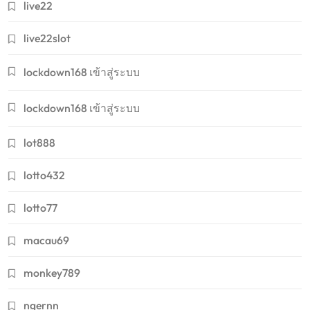
live22
live22slot
lockdown168 เข้าสู่ระบบ
lockdown168 เข้าสู่ระบบ
lot888
lotto432
lotto77
macau69
monkey789
ngernn