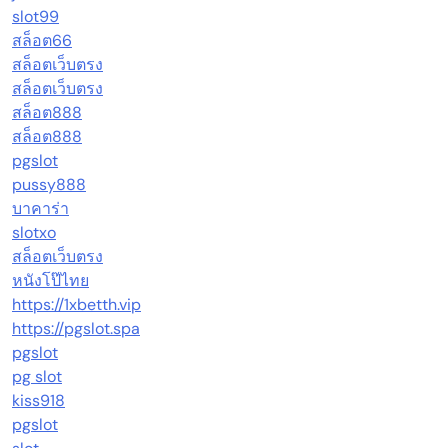
slot99
สล็อต66
สล็อตเว็บตรง
สล็อตเว็บตรง
สล็อต888
สล็อต888
pgslot
pussy888
บาคาร่า
slotxo
สล็อตเว็บตรง
หนังโป๊ไทย
https://1xbetth.vip
https://pgslot.spa
pgslot
pg slot
kiss918
pgslot