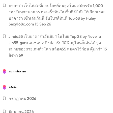
บาคาร่า เว็บไพ่สดที่ตอบโจทย์คนยุคใหม่ สมัครรับ 1,000
รองรับทุกธนาคาร ถอนเร็วทันใจ เว็บดี มีโต๊ะให้เลือกเยอะ
บาคาร่า เข้าเล่นวันนี้ รับโปรดีทันที Top 68 by Haley
Sexy168c.com 15 Sep 26
Jinda55 เว็บบาคาร่าอันดับ 1 ในไทย Top 28 by Novella
Jin55.guru แคชแบค ยิงปลารับ 10% อยู่ไหนก็เล่นได้ จุด
หมายของสายเกมทั่วโลก สล็อต55 สมัครไว้ก่อน คุ้มกว่า 13
สิงหา 69
ความเห็นล่าสุด
คลังเก็บ
กรกฎาคม 2026
มิถุนายน 2026