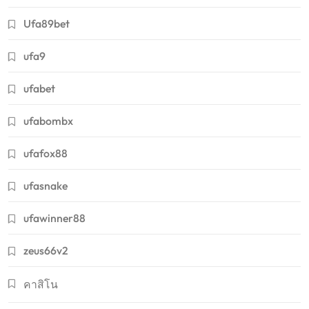
Ufa89bet
ufa9
ufabet
ufabombx
ufafox88
ufasnake
ufawinner88
zeus66v2
คาสิโน