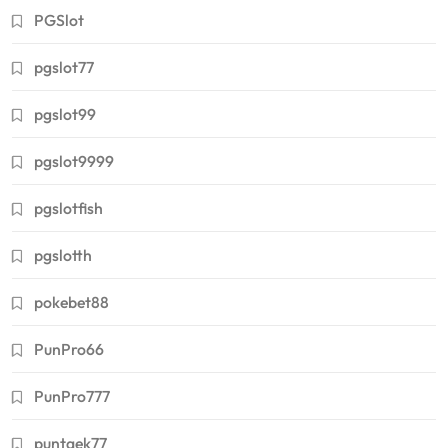
PGSlot
pgslot77
pgslot99
pgslot9999
pgslotfish
pgslotth
pokebet88
PunPro66
PunPro777
puntaek77