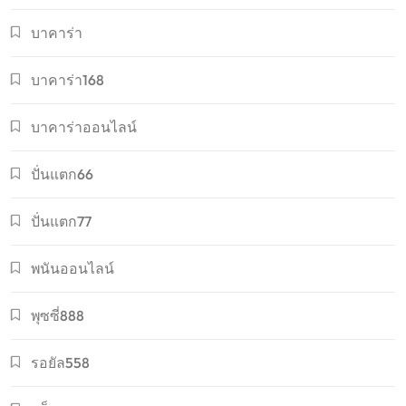
บาคาร่า
บาคาร่า168
บาคาร่าออนไลน์
ปั่นแตก66
ปั่นแตก77
พนันออนไลน์
พุซซี่888
รอยัล558