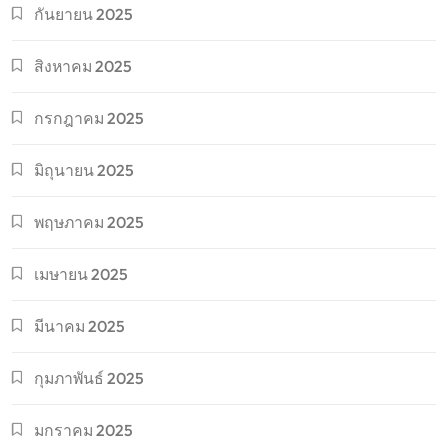
กันยายน 2025
สิงหาคม 2025
กรกฎาคม 2025
มิถุนายน 2025
พฤษภาคม 2025
เมษายน 2025
มีนาคม 2025
กุมภาพันธ์ 2025
มกราคม 2025