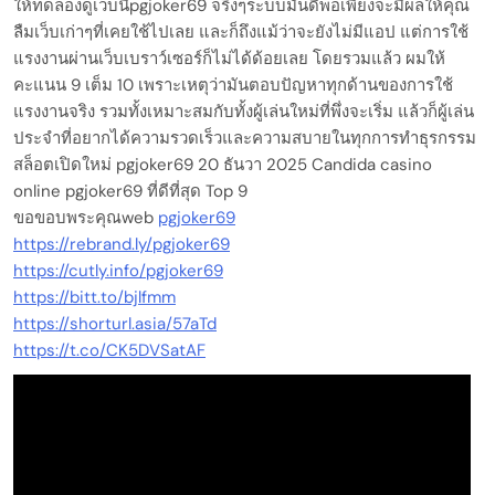
ให้ทดลองดูเว็บนี้pgjoker69 จริงๆระบบมันดีพอเพียงจะมีผลให้คุณ
ลืมเว็บเก่าๆที่เคยใช้ไปเลย และก็ถึงแม้ว่าจะยังไม่มีแอป แต่การใช้
แรงงานผ่านเว็บเบราว์เซอร์ก็ไม่ได้ด้อยเลย โดยรวมแล้ว ผมให้
คะแนน 9 เต็ม 10 เพราะเหตุว่ามันตอบปัญหาทุกด้านของการใช้
แรงงานจริง รวมทั้งเหมาะสมกับทั้งผู้เล่นใหม่ที่พึ่งจะเริ่ม แล้วก็ผู้เล่น
ประจำที่อยากได้ความรวดเร็วและความสบายในทุกการทำธุรกรรม
สล็อตเปิดใหม่ pgjoker69 20 ธันวา 2025 Candida casino
online pgjoker69 ที่ดีที่สุด Top 9
ขอขอบพระคุณweb
pgjoker69
https://rebrand.ly/pgjoker69
https://cutly.info/pgjoker69
https://bitt.to/bjlfmm
https://shorturl.asia/57aTd
https://t.co/CK5DVSatAF