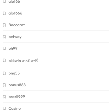
alot66
alot666
Baccarat
betway
bh99
bkkwin เครดิตฟรี
bng55
bonus888
brazil999
Casino