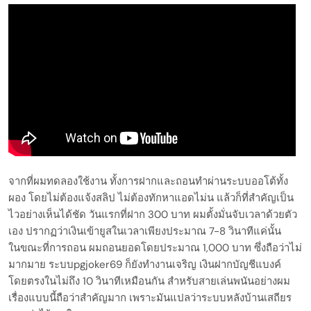
จากที่ผมทดลองใช้งาน ทั้งการฝากและถอนทำผ่านระบบออโต้ทั้ง
ผอง โดยไม่ต้องแจ้งสลิป ไม่ต้องทักหาแอดไม่น แล้วก็ที่สำคัญเป็น
ไวอย่างเห็นได้ชัด วันแรกที่ฝาก 300 บาท ผมตั้งมั่นจับเวลาด้วยตัว
เอง ปรากฏว่าเงินเข้ายูสในเวลาเพียงประมาณ 7-8 วินาทีแค่นั้น
ในขณะที่การถอน ผมถอนยอดโดยประมาณ 1,000 บาท ซึ่งถือว่าไม่
มากมาย ระบบpgjoker69 ก็ยังทำงานเจริญ เงินฝากบัญชีแบงค์
โดยตรงในไม่ถึง 10 วินาทีเหมือนกัน สำหรับสายเล่นพนันอย่างผม
เรื่องแบบนี้ถือว่าสำคัญมาก เพราะมันแปลว่าระบบหลังบ้านเสถียร