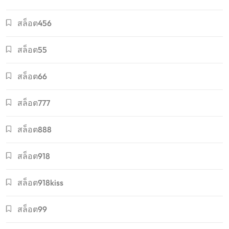
สล็อต456
สล็อต55
สล็อต66
สล็อต777
สล็อต888
สล็อต918
สล็อต918kiss
สล็อต99