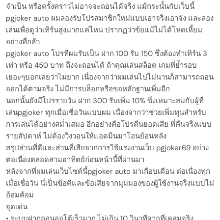
จำเป็น หรือครั้งคราวไม่อาจจะถอนได้จริง แม้กระนั้นกับเว็บนี้
pgjoker auto ผมลองรับโปรสมาชิกใหม่แบบเอาจริงเอาจัง และลอง
เล่นเพื่อดูว่าเทิร์นสูงมากแค่ไหน ปรากฏว่าข้อแม้ไม่ได้โหดเหี้ยม
อย่างที่กลัว
pgjoker auto โปรที่ผมรับเป็น ฝาก 100 รับ 150 ซึ่งต้องทำเทิร์น 3
เท่า หรือ 450 บาท ถึงจะถอนได้ ถ้าคุณเล่นสล็อต เกมที่ย้ำรอบ
เยอะๆบอกเลยว่าไม่ยาก เนื่องจากว่าผมเล่นไปไม่นานก็สามารถถอน
ออกได้ตามจริง ไม่มีการบล็อกหรือขอหลักฐานเพิ่มอีก
นอกนั้นยังมีโปรรายวัน ฝาก 300 รับเพิ่ม 10% ซึ่งเหมาะสมกับผู้ที่
เล่นpgjoker ทุกเมื่อเชื่อวันแบบผม เนื่องจากว่าช่วยเพิ่มทุนสำหรับ
การเล่นได้อย่างสม่ำเสมอ อีกอย่างคือโปรคืนยอดเสีย ที่คืนจริงแบบ
รายสัปดาห์ ไม่ต้องวิงวอนให้แอดมินมาโอนย้อนหลัง
สรุปส่วนที่ดีและส่วนที่เสียจากการใช้แรงงานเว็บ pgjoker69 อย่าง
ต่อเนื่องตลอดสามอาทิตย์ก่อนหน้านี้ที่ผ่านมา
หลังจากที่ผมเล่นเว็บไซต์นี้pgjoker auto มาเกือบเดือน ต่อเนื่องทุก
เมื่อเชื่อวัน นี่เป็นข้อดีและข้อเสียจากมุมมองของผู้ใช้งานจริงแบบไม่
อ้อมค้อม
จุดเด่น
• ระบบฝากถอนออโต้เร็วมาก ไม่เกิน 10 วินาทีจากที่เคลมจริง