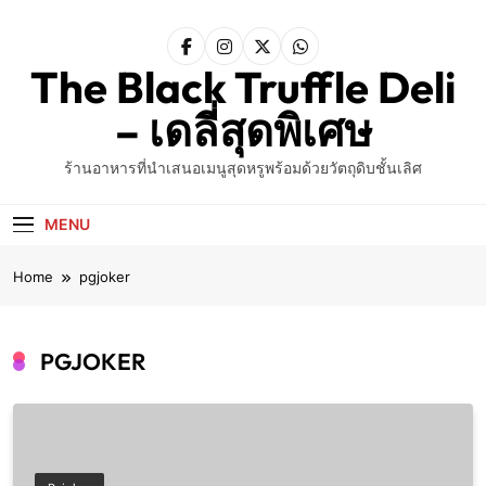
Skip
to
content
The Black Truffle Deli
– เดลี่สุดพิเศษ
ร้านอาหารที่นำเสนอเมนูสุดหรูพร้อมด้วยวัตถุดิบชั้นเลิศ
MENU
Home
pgjoker
PGJOKER