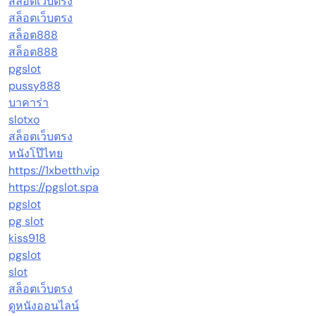
สล็อตเว็บตรง
สล็อตเว็บตรง
สล็อต888
สล็อต888
pgslot
pussy888
บาคาร่า
slotxo
สล็อตเว็บตรง
หนังโป๊ไทย
https://1xbetth.vip
https://pgslot.spa
pgslot
pg slot
kiss918
pgslot
slot
สล็อตเว็บตรง
ดูหนังออนไลน์