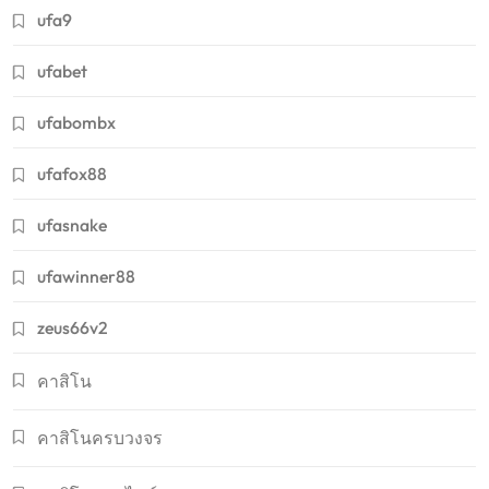
ufa9
ufabet
ufabombx
ufafox88
ufasnake
ufawinner88
zeus66v2
คาสิโน
คาสิโนครบวงจร