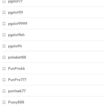
pgslot77
pgslot99
pgslot9999
pgslotfish
pgslotth
pokebet88
PunPro66
PunPro777
puntaek77
Pussy888