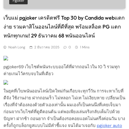
Pgjoker
เว็บแม่ pgjoker เครดิตฟรี Top 30 by Candida webแตก
ง่าย รวมคาสิโนออนไลน์ที่ดีที่สุด พร้อมสล็อต PG แตก
หนักทุกเกม! 29 ธันวาคม 68 พนันออนไลน์
Noah Long
2 ธันวาคม 2025
0
1 Mins
pgjoker69 เว็บไซต์พนันระบบออโต้ที่ฝากถอนไวใน 10 วิ รวมทุก
ค่ายเกมไว้ครบจบในที่เดียว
ในยุคที่เว็บพนันออนไลน์เปิดใหม่กันเกือบจะทุกวี่วัน การจะหาเว็บที่
ดีจัง ใช้งานง่าย ฝากถอนเร็ว ไม่หลอก ไม่เท ไม่เงียบหาย เปลี่ยนเป็น
เรื่องที่จำต้องลองด้วยตัวเองเท่านั้น ผมเองก็เป็นคนนึงที่เคยเจ็บมา
ก่อนจากเว็บไซต์ที่ดูดีตอนต้น แต่พอเพียงเล่นจริงกลับเต็มไปด้วย
ปัญหา ฝากช้า ถอนยาก จำเป็นต้องรอคอยแอดไม่นครึ่งค่อนวัน บาง
ครั้งก็ถูกบล็อกยูสแบบไม่มีคำชี้แจง จนได้มาเจอกับ
pgjoker auto