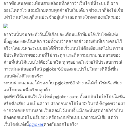
จากข้อเสนอของเพื่อนสายสล็อตที่กล่าวว่าเว็บไซต์นี้ระบบดี ฝาก
ถอนโคตรไว แถมมีเกมครบทุกค่ายในเว็บเดียว ช่วงแรกก็ยังไม่เชื่อ
เท่าไร แต่ไหนๆก็เล่นประจำอยู่แล้ว เลยตกลงใจทดลองสมัครมอง
จากวันนั้นจนกระทั่งวันนี้ก็เกือบจะเดือนแล้วที่ผมใช้เว็บไซต์แห่ง
นี้pgjoker69เป็นหลัก รวมทั้งพบว่าหลายอย่างตรงกับที่เขาเคลมไว้
จริงๆโดยเฉพาะระบบออโต้ที่รวดเร็วแบบไม่ต้องง้อแอดไม่น ความ
มีประสิทธิภาพของเกมที่ไม่กระตุก และก็ความมากมายหลายของ
ค่ายที่เล่นได้แบบไม่ต้องโยกเงิน ทุกๆอย่างมันช่วยให้ประสบการณ์
การเล่นพนันออนไลน์ pgjoker69ของผมแปรไปในทางที่ดียิ่งขึ้น
แบบคิดไม่ถึงเลยจริงๆ
ระบบฝากถอนออโต้ของเว็บ pgjoker69 ทำงานได้เร็วใช่หรือเพียง
แค่โฆษณาเพื่อเรียกลูกค้า
จุดที่ทำให้ผมสนใจเว็บไซต์ pgjoker auto ตั้งแต่ต้นไม่ใช่โปรโมชั่น
หรือชื่อเสียง แต่เป็นคำว่า ฝากถอนออโต้ใน 10 วินาที ซึ่งพูดขวานผ่า
ซากว่าเคยทราบหลายเว็บเคลมไว้แบบงี้ แม้กระนั้นสุดท้ายก็จำเป็น
ต้องคอยแอดไม่นรับรอง หรือระบบช้าแบบน่าอารมณ์เสีย แต่ว่า
เว็บไซต์แห่งนี้
pgjoker
ต่างกันออกไปจริงๆ