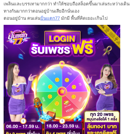
เพลินและบรรเทามากกว่า ทำให้ชอบถือสล็อตขึ้นมาเล่นระหว่างเดิน
ทางกันมากกว่าตอนอยู่บ้านเสียอีกนั่นเอง
ตอนอยู่บ้าน คนเล่น
ปั่นแตก77
มักมี พื้นที่คิดเยอะเกินไป