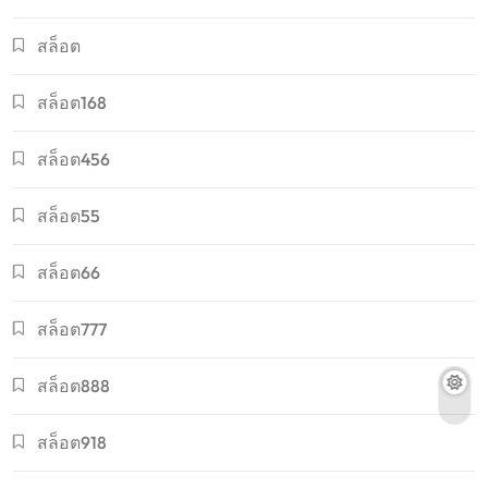
สล็อต
สล็อต168
สล็อต456
สล็อต55
สล็อต66
สล็อต777
สล็อต888
สล็อต918