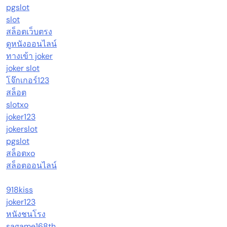
pgslot
slot
สล็อตเว็บตรง
ดูหนังออนไลน์
ทางเข้า joker
joker slot
โจ๊กเกอร์123
สล็อต
slotxo
joker123
jokerslot
pgslot
สล็อตxo
สล็อตออนไลน์
918kiss
joker123
หนังชนโรง
sagame168th