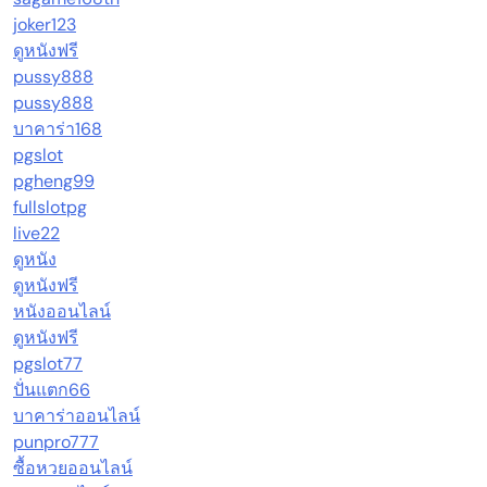
joker123
ดูหนังฟรี
pussy888
pussy888
บาคาร่า168
pgslot
pgheng99
fullslotpg
live22
ดูหนัง
ดูหนังฟรี
หนังออนไลน์
ดูหนังฟรี
pgslot77
ปั่นแตก66
บาคาร่าออนไลน์
punpro777
ซื้อหวยออนไลน์