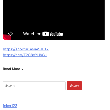
https://shorturl.asia/9JPT2
https://t.co/E2C8oYHhGJ
…
Read More
ค้นหา
สำหรับ:
joker123