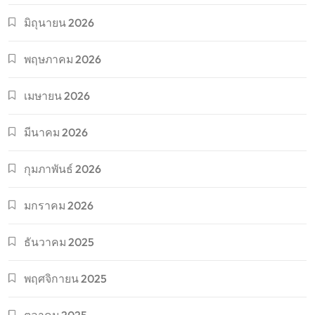
มิถุนายน 2026
พฤษภาคม 2026
เมษายน 2026
มีนาคม 2026
กุมภาพันธ์ 2026
มกราคม 2026
ธันวาคม 2025
พฤศจิกายน 2025