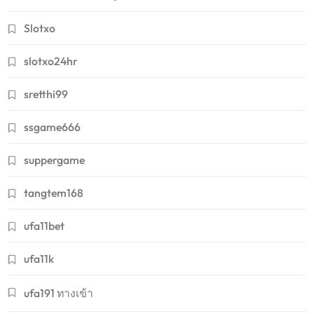
Slotxo
slotxo24hr
sretthi99
ssgame666
suppergame
tangtem168
ufa11bet
ufa11k
ufa191 ทางเข้า