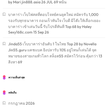
by Mari jin888.asia 26 JUL 69 พนัน
บาคาร่า เว็บไพ่สดที่ตอบโจทย์คนยุคใหม่ สมัครรับ 1,000
รองรับทุกธนาคาร ถอนเร็วทันใจ เว็บดี มีโต๊ะให้เลือกเยอะ
บาคาร่า เข้าเล่นวันนี้ รับโปรดีทันที Top 68 by Haley
Sexy168c.com 15 Sep 26
Jinda55 เว็บบาคาร่าอันดับ 1 ในไทย Top 28 by Novella
Jin55.guru แคชแบค ยิงปลารับ 10% อยู่ไหนก็เล่นได้ จุด
หมายของสายเกมทั่วโลก สล็อต55 สมัครไว้ก่อน คุ้มกว่า 13
สิงหา 69
ความเห็นล่าสุด
คลังเก็บ
กรกฎาคม 2026