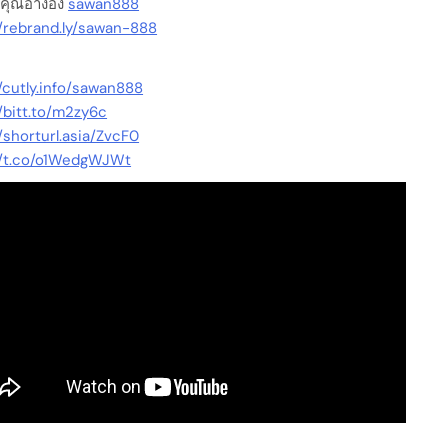
ุณอ้างอิง
sawan888
//rebrand.ly/sawan-888
//cutly.info/sawan888
//bitt.to/m2zy6c
//shorturl.asia/ZvcF0
//t.co/o1WedgWJWt