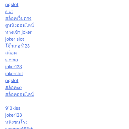
pgslot
slot
สล็อตเว็บตรง
ดูหนังออนไลน์
ทางเข้า joker
joker slot
โจ๊กเกอร์123
สล็อต
slotxo
joker123
jokerslot
pgslot
สล็อตxo
สล็อตออนไลน์
918kiss
joker123
หนังชนโรง
sagame168th