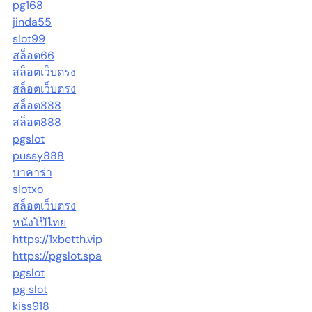
pg168
jinda55
slot99
สล็อต66
สล็อตเว็บตรง
สล็อตเว็บตรง
สล็อต888
สล็อต888
pgslot
pussy888
บาคาร่า
slotxo
สล็อตเว็บตรง
หนังโป๊ไทย
https://1xbetth.vip
https://pgslot.spa
pgslot
pg slot
kiss918