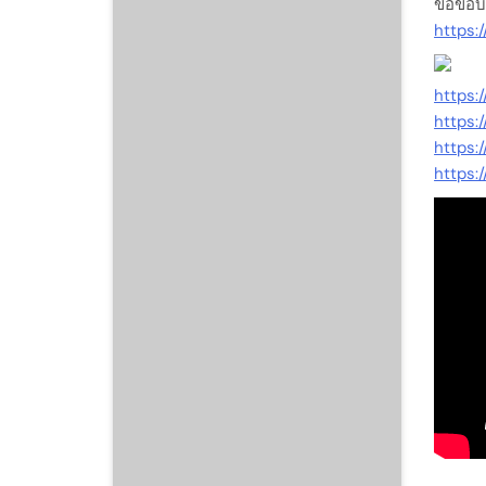
ขอขอบค
https:
https:
https:
https:
https: