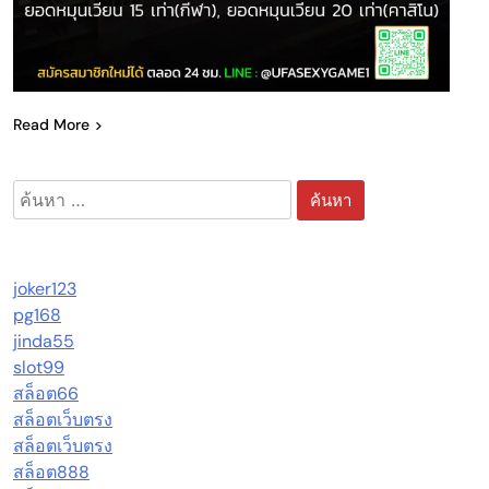
Read More
ค้นหา
สำหรับ:
joker123
pg168
jinda55
slot99
สล็อต66
สล็อตเว็บตรง
สล็อตเว็บตรง
สล็อต888