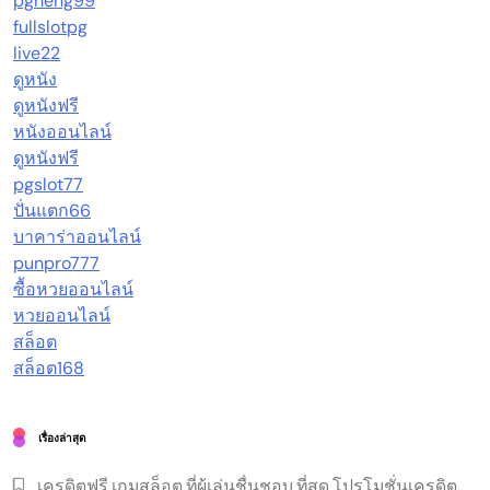
pgheng99
fullslotpg
live22
ดูหนัง
ดูหนังฟรี
หนังออนไลน์
ดูหนังฟรี
pgslot77
ปั่นแตก66
บาคาร่าออนไลน์
punpro777
ซื้อหวยออนไลน์
หวยออนไลน์
สล็อต
สล็อต168
เรื่องล่าสุด
เครดิตฟรี เกมสล็อต ที่ผู้เล่นชื่นชอบ ที่สุด โปรโมชั่นเครดิต