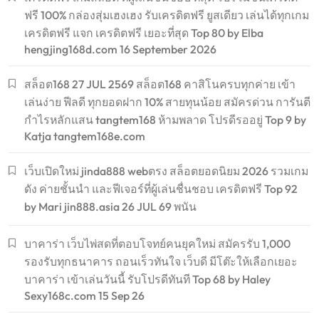
ฟรี 100% กล่องสุ่มเฮงเฮง รับเครดิตฟรี ยูสเดียว เล่นได้ทุกเกม
เครดิตฟรี แจก เครดิตฟรี เยอะที่สุด Top 80 by Elba
hengjing168d.com 16 September 2026
สล็อต168 27 JUL 2569 สล็อต168 คาสิโนครบทุกค่าย เข้า
เล่นง่าย ฟีลดี ทุกยอดฝาก 10% สายทุนน้อย สมัครด่วน การันตี
กำไรหลักแสน tangtem168 ห้ามพลาด โปรดีรออยู่ Top 9 by
Katja tangtem168e.com
เว็บเปิดใหม่ jinda888 webตรง สล็อตยอดนิยม 2026 รวมเกม
ดัง ค่ายชั้นนำ และฟีเจอร์ที่ผู้เล่นชื่นชอบ เครดิตฟรี Top 92
by Mari jin888.asia 26 JUL 69 พนัน
บาคาร่า เว็บไพ่สดที่ตอบโจทย์คนยุคใหม่ สมัครรับ 1,000
รองรับทุกธนาคาร ถอนเร็วทันใจ เว็บดี มีโต๊ะให้เลือกเยอะ
บาคาร่า เข้าเล่นวันนี้ รับโปรดีทันที Top 68 by Haley
Sexy168c.com 15 Sep 26