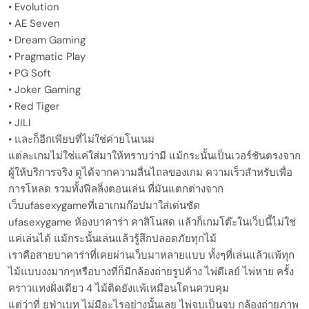
• Evolution
• AE Seven
• Dream Gaming
• Pragmatic Play
• PG Soft
• Joker Gaming
• Red Tiger
• JILI
• และก็อีกเพียบที่ไม่ใช่ค่ายโนเนม
แต่ละเกมไม่ใช่แค่ใส่มาให้ทราบว่ามี แม้กระนั้นเป็นเวอร์ชันตรงจาก
ผู้ให้บริการจริง ดูได้จากความลื่นไถลของเกม ความเร็วสำหรับเพื่อ
การโหลด รวมทั้งฟีลลิ่งตอนเล่น ที่มันแตกต่างจาก
เว็บufasexygameที่เอาเกมก๊อปมาใส่เด่นชัด
ufasexygame ห้องบาคาร่า คาสิโนสด แล้วก็เกมโต๊ะในเว็บนี้ไม่ใช่
แค่เล่นได้ แม้กระนั้นเล่นแล้วรู้สึกปลอดภัยทุกไม้
เราคือสายบาคาร่าที่เคยผ่านเว็บมาหลายแบบ ทั้งๆที่เล่นแล้วแพ้ทุก
ไม้แบบงงมากๆหรือบางที่ก็มีกล้องถ่ายรูปค้าง ไพ่ดีเลย์ ไพ่หาย ครั้ง
คราวแทงฝั่งเดียว 4 ไม้ติดยังแพ้เหมือนโดนควบคุม
แต่ว่าที่ ยูฟ่าเบท ไม่มีอะไรอย่างนั้นเลย ไพ่จบเป็นจบ กล้องถ่ายภาพ