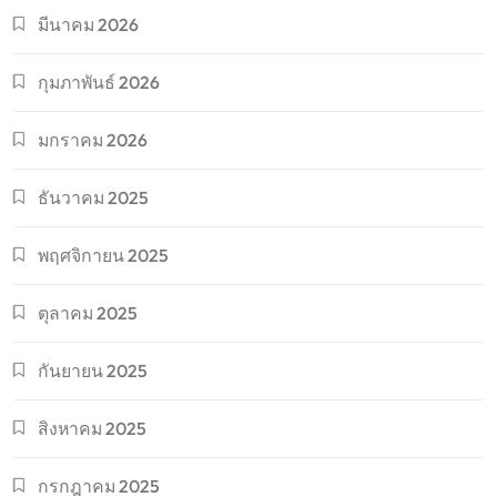
มีนาคม 2026
กุมภาพันธ์ 2026
มกราคม 2026
ธันวาคม 2025
พฤศจิกายน 2025
ตุลาคม 2025
กันยายน 2025
สิงหาคม 2025
กรกฎาคม 2025