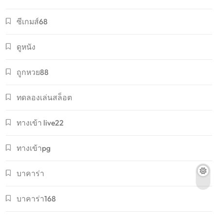
ซีเกมส์68
ดูหนัง
ถูกหวย88
ทดลองเล่นสล็อต
ทางเข้า live22
ทางเข้าpg
บาคาร่า
บาคาร่า168