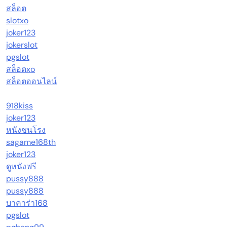
สล็อต
slotxo
joker123
jokerslot
pgslot
สล็อตxo
สล็อตออนไลน์
918kiss
joker123
หนังชนโรง
sagame168th
joker123
ดูหนังฟรี
pussy888
pussy888
บาคาร่า168
pgslot