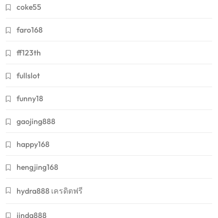
coke55
faro168
ff123th
fullslot
funny18
gaojing888
happy168
hengjing168
hydra888 เครดิตฟรี
jinda888