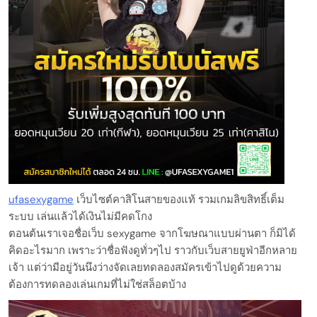
ufasexygame
เว็บไซต์คาสิโนสายของแท้ รวมเกมลิขสิทธิ์เต็ม
ระบบ เล่นแล้วได้เงินไม่มีคดโกง
ตอนต้นเราเจอชื่อเว็บ sexygame จากโฆษณาแบบผ่านตา ก็มิได้
คิดอะไรมาก เพราะว่าชื่อฟังดูทั่วๆไป ราวกับเว็บสายยูฟ่าอีกหลาย
เจ้า แต่ว่ามีอยู่วันนึงว่างจัดเลยทดลองสมัครเข้าไปดูด้วยความ
ต้องการทดลองเล่นเกมที่ไม่ใช่สล็อตบ้าง