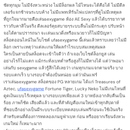
ชัดทุกมุม ไม่มีจังหวะหน่วง ไม่มีล็อกผล ไม้ไหนจะได้คือได้ ไม่มีดีล
เลอร์แจกช้าจนระบบค้าง ไม่มีแพทเทิร์นไพ่แปลกๆที่ดูไม่มีเหตุผล
ที่ถูกใจมากมายคือเล่นsexygame ห้อง AE Sexy แล้วได้บรรยากาศ
ราวกับคาสิโนจริง ดีลเลอร์คุยสบายๆระบบลื่นไม่มีกระตุก ปรับหน้า
จอได้ตามปรารถนา จะเล่นแนวดิ่งหรือแนวยาวก็ไม่มีปัญหา
สล็อตออนไลน์ในเว็บไซต์ ufasexygame นี้เล่นแล้วทราบเลยว่าไม่มี
ล็อก เพราะเหตุว่าแต่ละเกมให้ผลกำไรแบบสมเหตุสมผล
ใครเป็นสายปั่นสล็อตจะเข้าใจดีว่า ถ้าเจอเว็บไซต์ล็อกยูส เล่น
อย่างไรก็ไม่แตก แม้กระทั่งเบทต่ำหรือสูงก็ไม่มีทางได้ แต่ว่าพอมา
เล่นกับ sexygame แล้วรู้สึกได้เลยว่า เกมทุกเกมแจกตามจริง บาง
รอบแตกเร็ว บางรอบจำต้องปั่นหน่อย แต่ว่ามันแฟร์
เราเล่นsexygame สล็อตของ PG หลายเกม ได้แก่ Treasures of
Aztec,
ufasexygame
Fortune Tiger, Lucky Neko ไม่มีเกมไหนที่
ดูดเงินแบบไร้เหตุผล บางรอบเบทเพียงแค่ 3 บาทยังเอากลับคืนเป็น
ร้อย ภาพก็ชัด เสียงดีแล้ว และที่สำคัญคือเกมใหม่เข้าทุกสัปดาห์
ที่ชอบอีกอย่างเป็นมีระบบระเบียบทดสอบเล่นฟรีก่อนจะใช้เงินจริง
สำหรับคนที่ต้องการทดลองเกมยูฟ่าเบท ก่อน หรืออยากเรียนจังหวะ
เกมใหม่ ก็เหมาะมาก