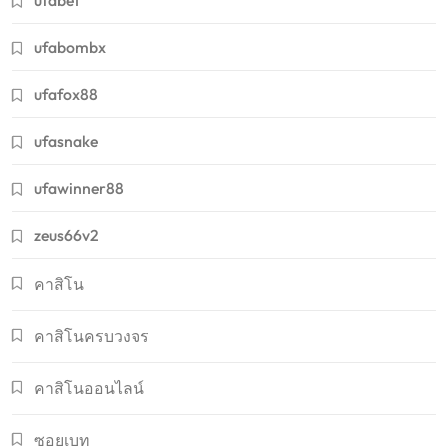
ufabet
ufabombx
ufafox88
ufasnake
ufawinner88
zeus66v2
คาสิโน
คาสิโนครบวงจร
คาสิโนออนไลน์
ซอยเบท