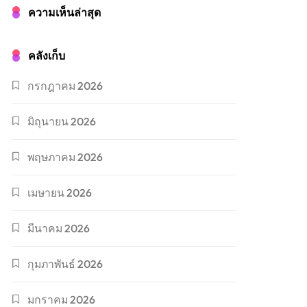
ความเห็นล่าสุด
คลังเก็บ
กรกฎาคม 2026
มิถุนายน 2026
พฤษภาคม 2026
เมษายน 2026
มีนาคม 2026
กุมภาพันธ์ 2026
มกราคม 2026