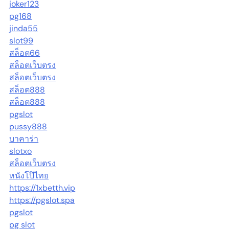
joker123
pg168
jinda55
slot99
สล็อต66
สล็อตเว็บตรง
สล็อตเว็บตรง
สล็อต888
สล็อต888
pgslot
pussy888
บาคาร่า
slotxo
สล็อตเว็บตรง
หนังโป๊ไทย
https://1xbetth.vip
https://pgslot.spa
pgslot
pg slot