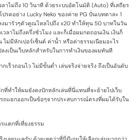
าไม่ถึง 10 วินาที ด้วยระบบอัตโนมัติ (Auto) ที่เสถียร
โปรดอย่าง Lucky Neko ของค่าย PG ปั่นเบทตาละ 1
มารัวๆตัวคูณไหลไปถึง x20 ทำให้ทุน 50 บาทในวัน
เวลาไม่ถึงครึ่งชั่วโมง และก็เมื่อผมกดถอนเงิน เงินก็
ม่มีหักเปอร์เซ็นต์ ค่าน้ำ หรือค่าธรรมเนียมอะไร
็แปลงเป็นเว็บหลักสำหรับในการทำเงินของผมทันที
เร็วถอนไว ไม่มีขั้นต่ำ เล่นจริงจ่ายจริง ถึงเป็นอันดับ
ี่ทำให้ผมยังคงปักหลักเล่นที่นี่แทนที่จะย้ายไปเว็บ
สามารถแยกออกเป็นข้อๆจากประสบการณ์ตรงที่ผมได้รับใน
แตกที่เที่ยงธรรม
เลยนะครับ ด้วยเหตุว่าที่นี่มีเกมให้เลือกเล่นมากกว่า