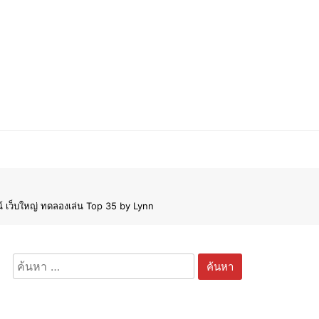
์ เว็บใหญ่ ทดลองเล่น Top 35 by Lynn
ค้นหา
สำหรับ: