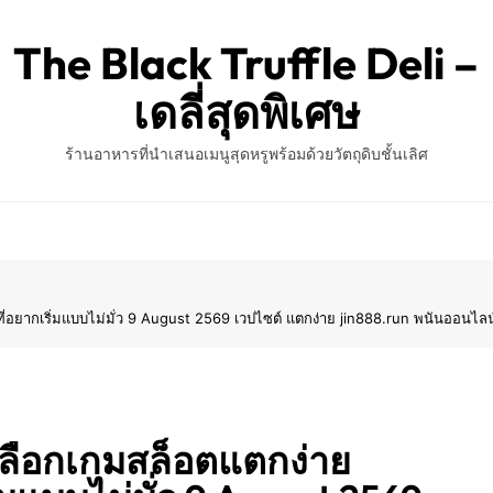
The Black Truffle Deli –
เดลี่สุดพิเศษ
ร้านอาหารที่นำเสนอเมนูสุดหรูพร้อมด้วยวัตถุดิบชั้นเลิศ
่อยากเริ่มแบบไม่มั่ว 9 August 2569 เวปไซต์ แตกง่าย jin888.run พนันออนไลน
ลือกเกมสล็อตแตกง่าย