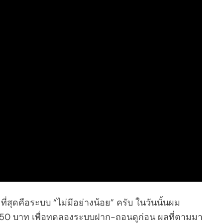
่สุดคือระบบ “ไม่มีอย่างน้อย” ครับ ในวันนั้นผม
ค่ 50 บาท เพื่อทดลองระบบฝาก-ถอนดูก่อน ผลที่ตามมา