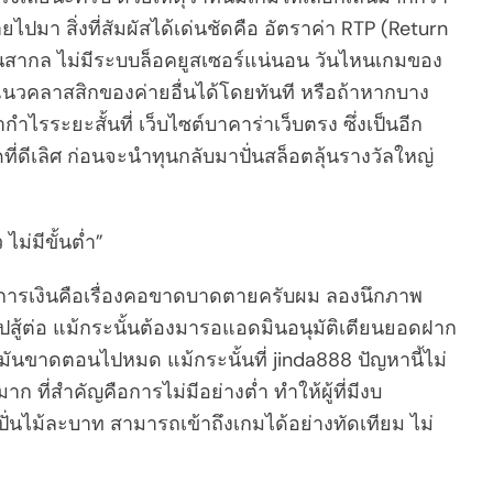
ปมา สิ่งที่สัมผัสได้เด่นชัดคือ อัตราค่า RTP (Return
นสากล ไม่มีระบบล็อคยูสเซอร์แน่นอน วันไหนเกมของ
แนวคลาสสิกของค่ายอื่นได้โดยทันที หรือถ้าหากบาง
รระยะสั้นที่ เว็บไซต์บาคาร่าเว็บตรง ซึ่งเป็นอีก
ดีเลิศ ก่อนจะนำทุนกลับมาปั่นสล็อตลุ้นรางวัลใหญ่
ไม่มีขั้นต่ำ”
บการเงินคือเรื่องคอขาดบาดตายครับผม ลองนึกภาพ
ปสู้ต่อ แม้กระนั้นต้องมารอแอดมินอนุมัติเตียนยอดฝาก
ันขาดตอนไปหมด แม้กระนั้นที่ jinda888 ปัญหานี้ไม่
 ที่สำคัญคือการไม่มีอย่างต่ำ ทำให้ผู้ที่มีงบ
นไม้ละบาท สามารถเข้าถึงเกมได้อย่างทัดเทียม ไม่